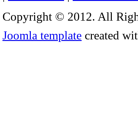
Copyright © 2012. All Righ
Joomla template
created wit