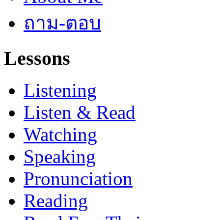
ถาม-ตอบ
Lessons
Listening
Listen & Read
Watching
Speaking
Pronunciation
Reading