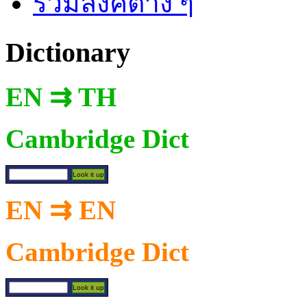
รวมลิงค์ต่าง ๆ
Dictionary
EN ⇉ TH
Cambridge Dict
EN ⇉ EN
Cambridge Dict