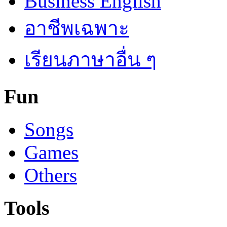
Business English
อาชีพเฉพาะ
เรียนภาษาอื่น ๆ
Fun
Songs
Games
Others
Tools