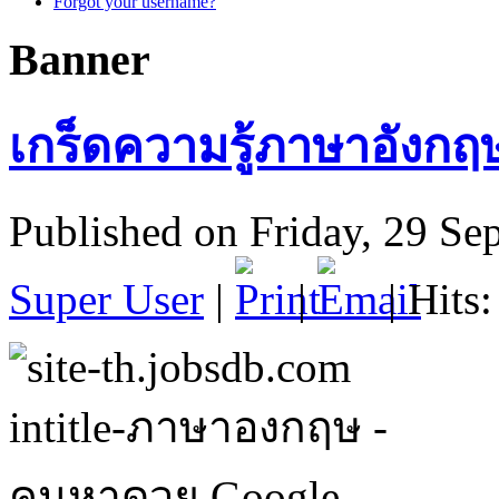
Forgot your username?
Banner
เกร็ดความรู้ภาษาอังกฤษ
Published on Friday, 29 Se
Super User
|
|
| Hits