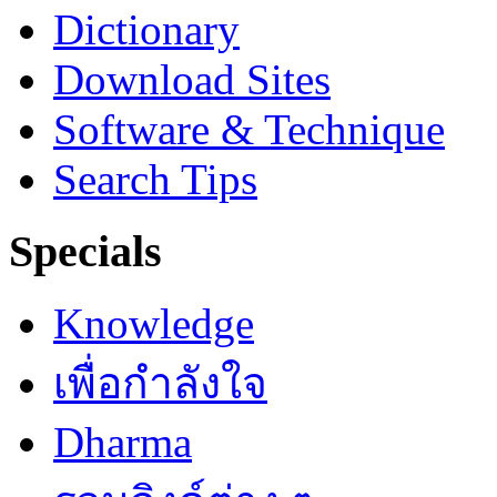
Dictionary
Download Sites
Software & Technique
Search Tips
Specials
Knowledge
เพื่อกำลังใจ
Dharma