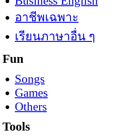
Business English
อาชีพเฉพาะ
เรียนภาษาอื่น ๆ
Fun
Songs
Games
Others
Tools