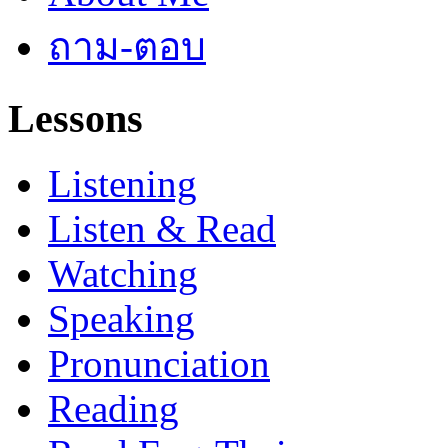
ถาม-ตอบ
Lessons
Listening
Listen & Read
Watching
Speaking
Pronunciation
Reading