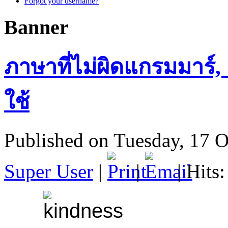
Forgot your username?
Banner
ภาษาที่ไม่ผิดแกรมมาร์,
ใช้
Published on Tuesday, 17 
Super User
|
|
| Hits