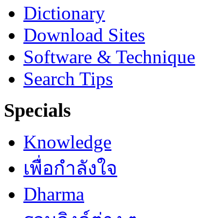
Dictionary
Download Sites
Software & Technique
Search Tips
Specials
Knowledge
เพื่อกำลังใจ
Dharma