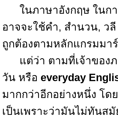
ในภาษาอังกฤษ ในการสื
อาจจะใช้คำ, สำนวน, วลี 
ถูกต้องตามหลักแกรมมาร
แต่ว่า ตามที่เจ้าของภ
วัน หรือ
everyday Engli
มากกว่าอีกอย่างหนึ่ง โดย
เป็นเพราะว่ามันไม่ทันสมั