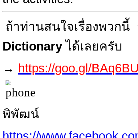
ถ้าท่านสนใจเรื่องพวกนี้ ก
Dictionary
ได้เลยครับ
→
https://goo.gl/BAq6B
พิพัฒน์
https://www.facebook.c