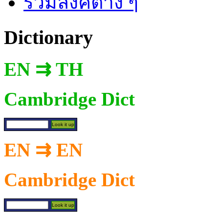
รวมลิงค์ต่าง ๆ
Dictionary
EN ⇉ TH
Cambridge Dict
EN ⇉ EN
Cambridge Dict