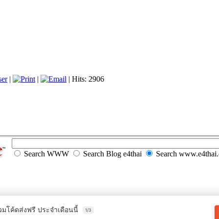
ser
|
|
| Hits: 2906
Search WWW
Search Blog e4thai
Search www.e4thai
วมโค้ดส่งฟรี ประจำเดือนนี้
1/3