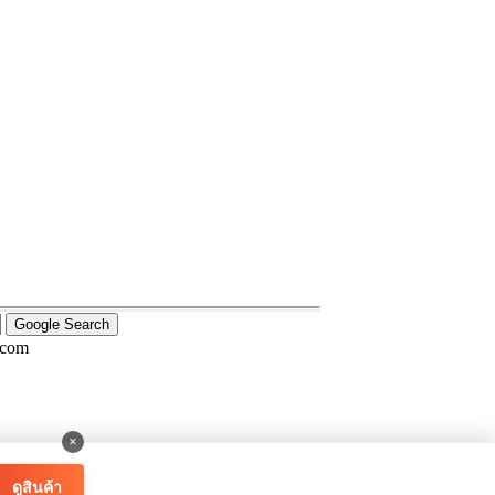
.com
×
ดูสินค้า