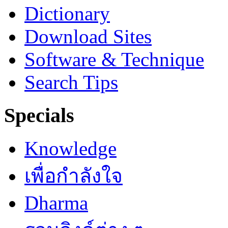
Dictionary
Download Sites
Software & Technique
Search Tips
Specials
Knowledge
เพื่อกำลังใจ
Dharma