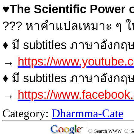
♥
The Scientific Power 
??? หาคำแปลเหมาะ ๆ ให้
♦ มี subtitles ภาษาอังกฤ
→
https://www.youtub
♦ มี subtitles ภาษาอังกฤ
→
https://www.facebook
Category:
Dharmma-Cate
Search WWW
Se