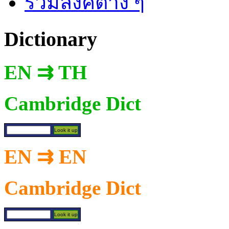
รวมลิงค์ต่าง ๆ
Dictionary
EN ⇉ TH
Cambridge Dict
EN ⇉ EN
Cambridge Dict