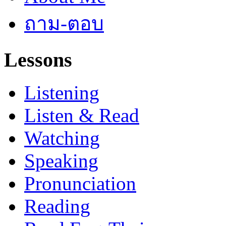
ถาม-ตอบ
Lessons
Listening
Listen & Read
Watching
Speaking
Pronunciation
Reading