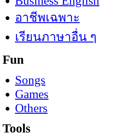
Business English
อาชีพเฉพาะ
เรียนภาษาอื่น ๆ
Fun
Songs
Games
Others
Tools