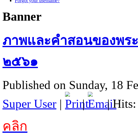
Forgot your username?
Banner
ภาพและคำสอนของพระอริ
๒๕๖๑
Published on Sunday, 18 F
Super User
|
|
| Hits
คลิก