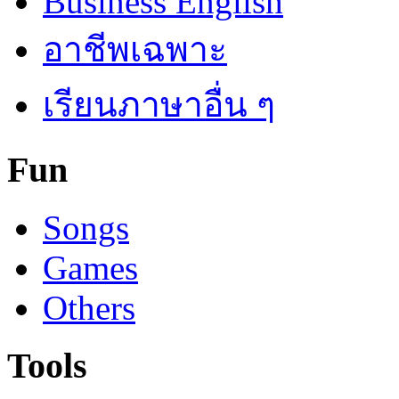
Business English
อาชีพเฉพาะ
เรียนภาษาอื่น ๆ
Fun
Songs
Games
Others
Tools