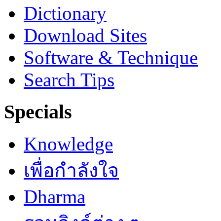
Dictionary
Download Sites
Software & Technique
Search Tips
Specials
Knowledge
เพื่อกำลังใจ
Dharma