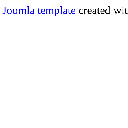
Joomla template
created wit