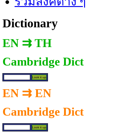
รวมลิงค์ต่าง ๆ
Dictionary
EN ⇉ TH
Cambridge Dict
EN ⇉ EN
Cambridge Dict