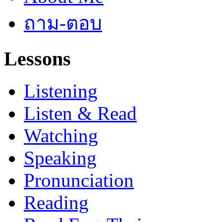
ถาม-ตอบ
Lessons
Listening
Listen & Read
Watching
Speaking
Pronunciation
Reading