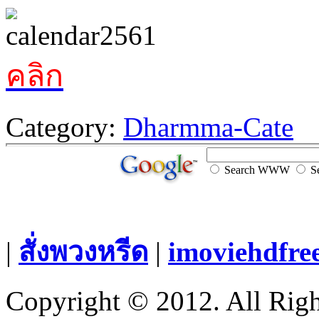
คลิก
Category:
Dharmma-Cate
Search WWW
Se
|
สั่งพวงหรีด
|
imoviehdfre
Copyright © 2012. All Righ