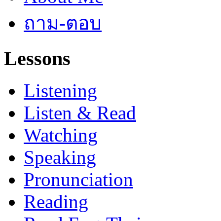
ถาม-ตอบ
Lessons
Listening
Listen & Read
Watching
Speaking
Pronunciation
Reading