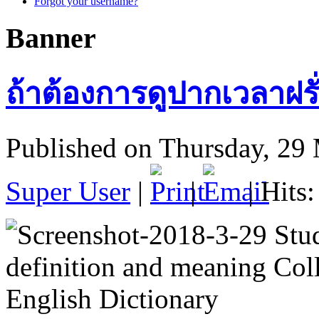
Forgot your username?
Banner
ถ้าต้องการดูปากเวลาฝรั่
Published on Thursday, 29
Super User
|
|
| Hits