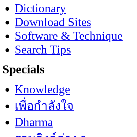
Dictionary
Download Sites
Software & Technique
Search Tips
Specials
Knowledge
เพื่อกำลังใจ
Dharma