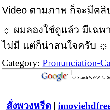
Video ตามภาพ ก็จะมีคลิปอ
☼ ผมลองใช้ดูแล้ว มีเฉพา
ไม่มี แต่ก็น่าสนใจครับ ☼
Category:
Pronunciation-Ca
Search WWW
Se
|
สั่งพวงหรีด
|
imoviehdfre