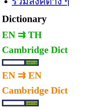
รวมลิงค์ต่าง ๆ
Dictionary
EN ⇉ TH
Cambridge Dict
EN ⇉ EN
Cambridge Dict