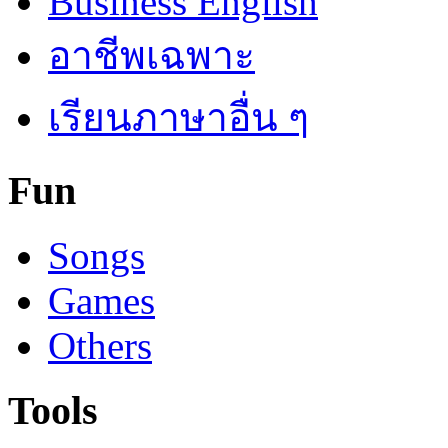
Business English
อาชีพเฉพาะ
เรียนภาษาอื่น ๆ
Fun
Songs
Games
Others
Tools