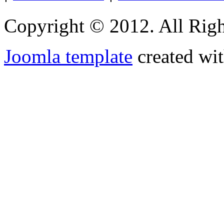
Copyright © 2012. All Righ
Joomla template
created wit