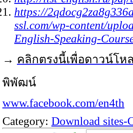
https://2qdocg2za8g336
ssl.com/wp-content/uplo
English-Speaking-Course
→
คลิกตรงนี้เพื่อดาวน์โหล
พิพัฒน์
www.facebook.com/en4th
Category:
Download sites-