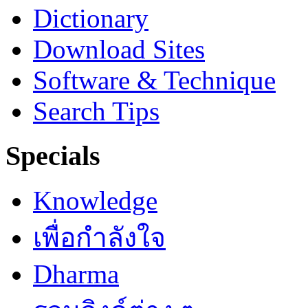
Dictionary
Download Sites
Software & Technique
Search Tips
Specials
Knowledge
เพื่อกำลังใจ
Dharma