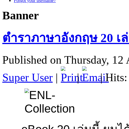
Forgot your username?
Banner
ตำราภาษาอังกฤษ 20 เล
Published on Thursday, 12 
Super User
|
|
| Hits