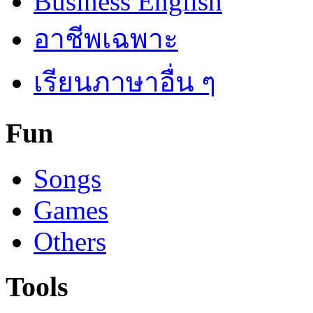
Business English
อาชีพเฉพาะ
เรียนภาษาอื่น ๆ
Fun
Songs
Games
Others
Tools