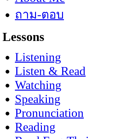
ถาม-ตอบ
Lessons
Listening
Listen & Read
Watching
Speaking
Pronunciation
Reading