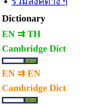
รวมลิงค์ต่าง ๆ
Dictionary
EN ⇉ TH
Cambridge Dict
EN ⇉ EN
Cambridge Dict