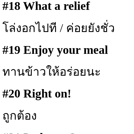
#18 What a relief
โล่งอกไปที / ค่อยยังชั่ว
#19 Enjoy your meal
ทานข้าวให้อร่อยนะ
#20 Right on!
ถูกต้อง