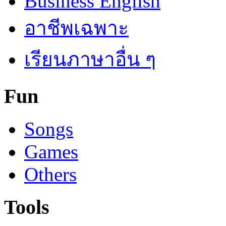
Business English
อาชีพเฉพาะ
เรียนภาษาอื่น ๆ
Fun
Songs
Games
Others
Tools