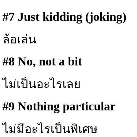
#7 Just kidding (joking)
ล้อเล่น
#8 No, not a bit
ไม่เป็นอะไรเลย
#9 Nothing particular
ไม่มีอะไรเป็นพิเศษ