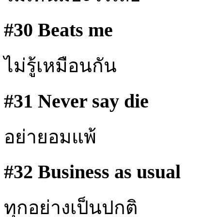
#30 Beats me
ไม่รู้เหมือนกัน
#31 Never say die
อย่ายอมแพ้
#32 Business as usual
ทุกอย่างเป็นปกติ