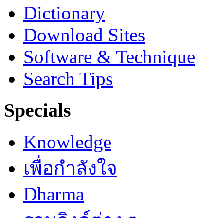
Dictionary
Download Sites
Software & Technique
Search Tips
Specials
Knowledge
เพื่อกำลังใจ
Dharma