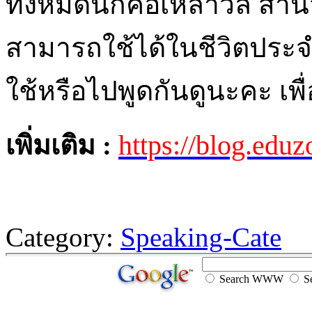
ทั้งหมดนี้ก็คือเหล่าวลี 
สามารถใช้ได้ในชีวิตประจ
ใช้หรือไปพูดกันดูนะคะ เพ
https://blog.ed
เพิ่มเติม :
Category:
Speaking-Cate
Search WWW
Se