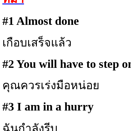
#1 Almost done
เกือบเสร็จแล้ว
#2 You will have to step on
คุณควรเร่งมือหน่อย
#3 I am in a hurry
ฉันกำลังรีบ