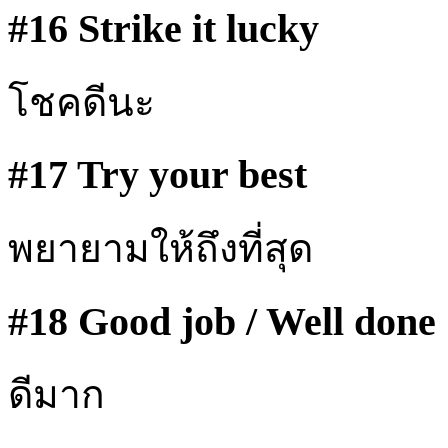
#16 Strike it lucky
โชคดีนะ
#17 Try your best
พยายามให้ถึงที่สุด
#18 Good job / Well done
ดีมาก