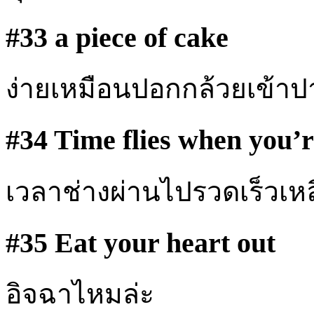
#33 a piece of cake
ง่ายเหมือนปอกกล้วยเข้าป
#34 Time flies when you’r
เวลาช่างผ่านไปรวดเร็วเหล
#35 Eat your heart out
อิจฉาไหมล่ะ