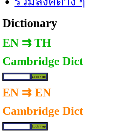
รวมลิงค์ต่าง ๆ
Dictionary
EN ⇉ TH
Cambridge Dict
EN ⇉ EN
Cambridge Dict