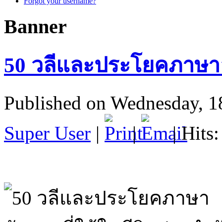
Forgot your username?
Banner
50 วลีและประโยคภาษาอั
Published on Wednesday, 1
Super User
|
|
| Hits