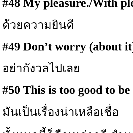
#48 My pleasure./With pl
ด้วยความยินดี
#49 Don’t worry (about it
อย่ากังวลไปเลย
#50 This is too good to be
มันเป็นเรื่องน่าเหลือเชื่อ