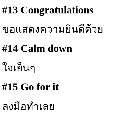
#13 Congratulations
ขอแสดงความยินดีด้วย
#14 Calm down
ใจเย็นๆ
#15 Go for it
ลงมือทำเลย