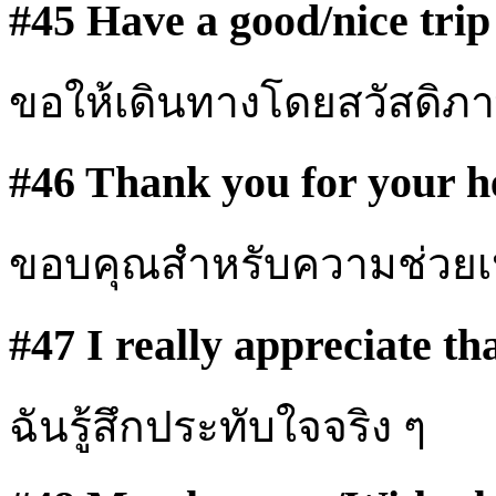
#45 Have a good/nice trip
ขอให้เดินทางโดยสวัสดิภ
#46 Thank you for your h
ขอบคุณสำหรับความช่วยเ
#47 I really appreciate th
ฉันรู้สึกประทับใจจริง ๆ