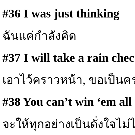
#36 I was just thinking
ฉันแค่กำลังคิด
#37 I will take a rain che
เอาไว้คราวหน้า, ขอเป็นคร
#38 You can’t win ‘em all
จะให้ทุกอย่างเป็นดั่งใจไม