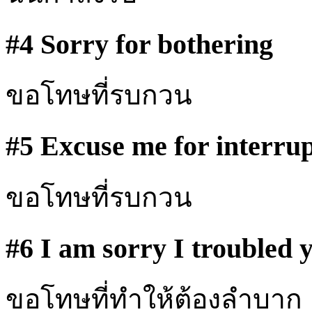
#4 Sorry for bothering
ขอโทษที่รบกวน
#5 Excuse me for interru
ขอโทษที่รบกวน
#6 I am sorry I troubled 
ขอโทษที่ทำให้ต้องลำบาก