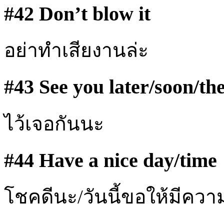
#42 Don’t blow it
อย่าทำเสียงานล่ะ
#43 See you later/soon/th
ไว้เจอกันนะ
#44 Have a nice day/time
โชคดีนะ/วันนี้ขอให้มีควา