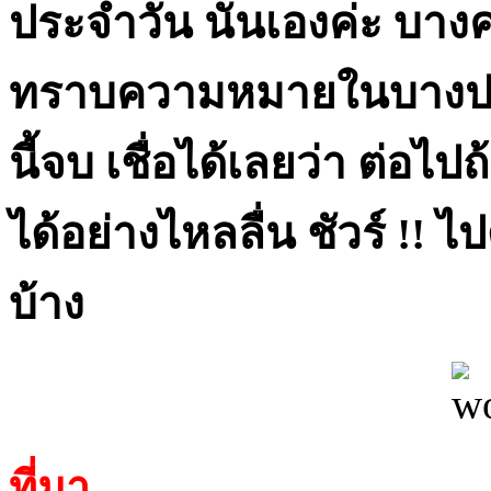
ประจำวัน นั่นเองค่ะ บาง
ทราบความหมายในบางปร
นี้จบ เชื่อได้เลยว่า ต่อไป
ได้อย่างไหลลื่น ชัวร์ !! ไ
บ้าง
ที่มา