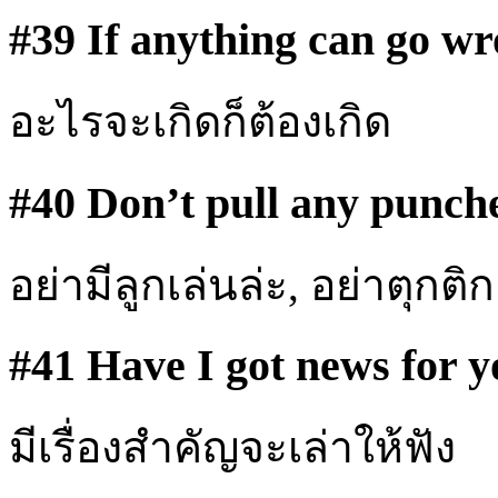
#39 If anything can go wro
อะไรจะเกิดก็ต้องเกิด
#40 Don’t pull any punch
อย่ามีลูกเล่นล่ะ, อย่าตุกติก
#41 Have I got news for y
มีเรื่องสำคัญจะเล่าให้ฟัง