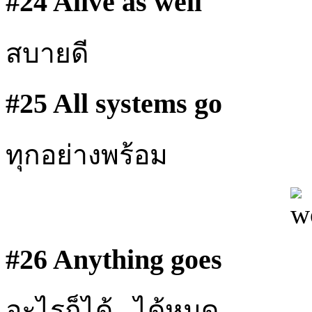
#24 Alive as well
สบายดี
#25 All systems go
ทุกอย่างพร้อม
#26 Anything goes
อะไรก็ได้ , ได้หมด