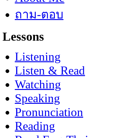
ถาม-ตอบ
Lessons
Listening
Listen & Read
Watching
Speaking
Pronunciation
Reading