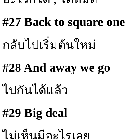
#27 Back to square one
กลับไปเริ่มต้นใหม่
#28 And away we go
ไปกันได้แล้ว
#29 Big deal
ไม่เห็นมีอะไรเลย