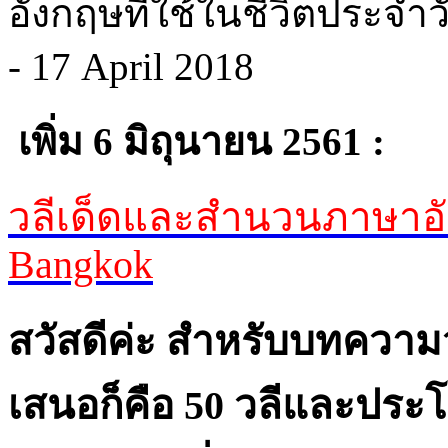
เพิ่ม 6 มิถุนายน 2561 :
วลีเด็ดและสำนวนภาษาอ
Bangkok
สวัสดีค่ะ สำหรับบทความว
เสนอก็คือ 50 วลีและประโ