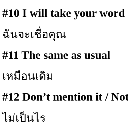
#10 I will take your word 
ฉันจะเชื่อคุณ
#11 The same as usual
เหมือนเดิม
#12 Don’t mention it / Not
ไม่เป็นไร