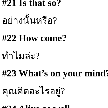
#21 Is that so?
อย่างนั้นหรือ?
#22 How come?
ทำไมล่ะ?
#23 What’s on your mind
คุณคิดอะไรอยู่?