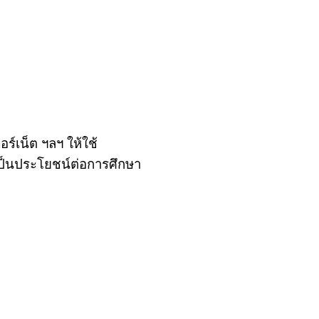
ร์เน็ต ฯลฯ ให้ใช้
เป็นประโยชน์ต่อการศึกษา