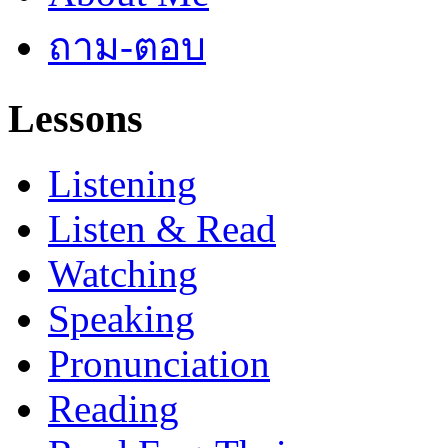
ถาม-ตอบ
Lessons
Listening
Listen & Read
Watching
Speaking
Pronunciation
Reading