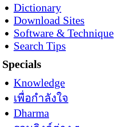
Dictionary
Download Sites
Software & Technique
Search Tips
Specials
Knowledge
เพื่อกำลังใจ
Dharma