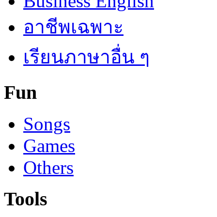
Business English
อาชีพเฉพาะ
เรียนภาษาอื่น ๆ
Fun
Songs
Games
Others
Tools