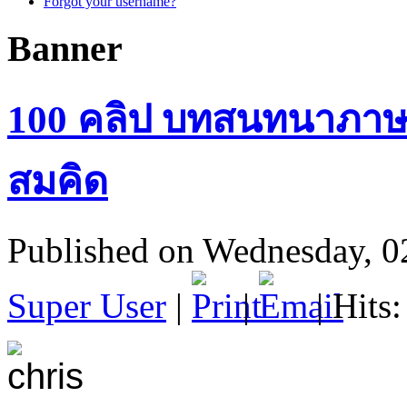
Forgot your username?
Banner
100 คลิป บทสนทนาภาษา
สมคิด
Published on Wednesday, 
Super User
|
|
| Hits