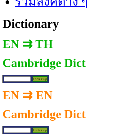
รวมลิงค์ต่าง ๆ
Dictionary
EN ⇉ TH
Cambridge Dict
EN ⇉ EN
Cambridge Dict