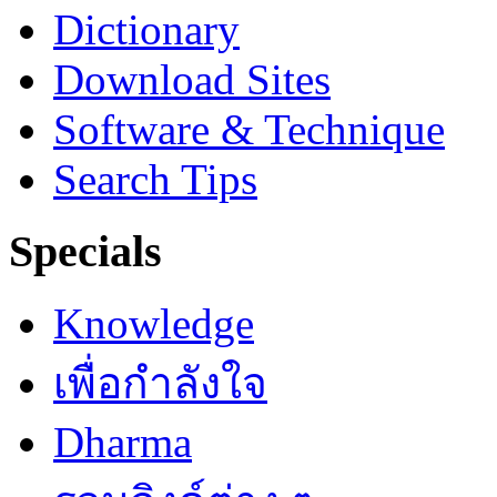
Dictionary
Download Sites
Software & Technique
Search Tips
Specials
Knowledge
เพื่อกำลังใจ
Dharma