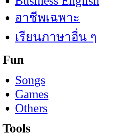
Business English
อาชีพเฉพาะ
เรียนภาษาอื่น ๆ
Fun
Songs
Games
Others
Tools