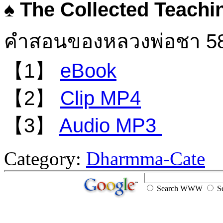
♠
The Collected Teachi
คำสอนของหลวงพ่อชา 58 เ
【1】
eBook
【2】
Clip MP4
【3】
Audio MP3
Category:
Dharmma-Cate
Search WWW
Se