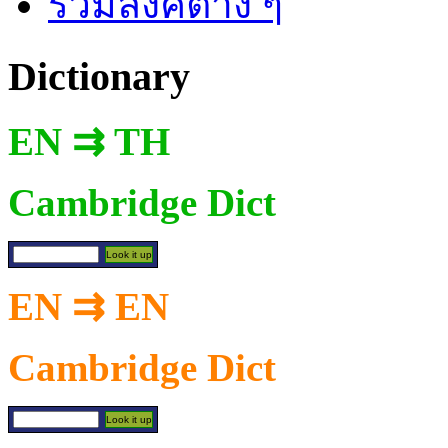
รวมลิงค์ต่าง ๆ
Dictionary
EN ⇉ TH
Cambridge Dict
EN ⇉ EN
Cambridge Dict