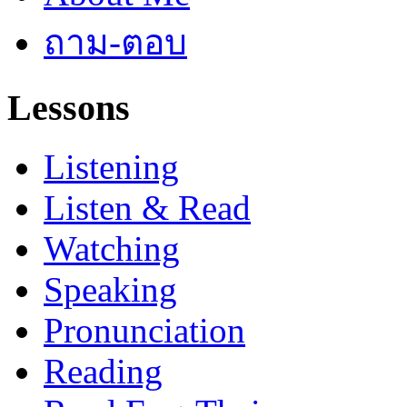
ถาม-ตอบ
Lessons
Listening
Listen & Read
Watching
Speaking
Pronunciation
Reading