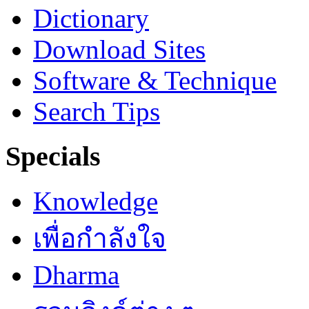
Dictionary
Download Sites
Software & Technique
Search Tips
Specials
Knowledge
เพื่อกำลังใจ
Dharma