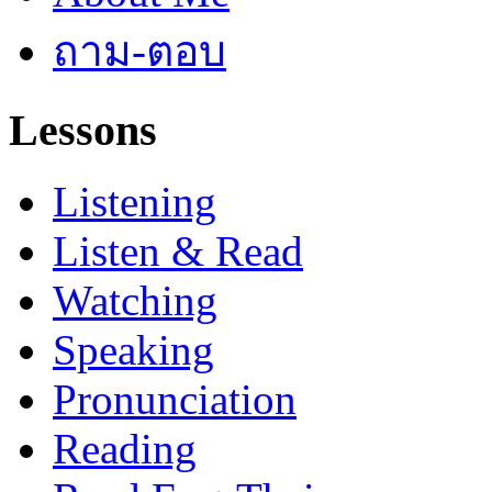
ถาม-ตอบ
Lessons
Listening
Listen & Read
Watching
Speaking
Pronunciation
Reading