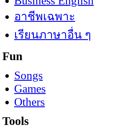
Business English
อาชีพเฉพาะ
เรียนภาษาอื่น ๆ
Fun
Songs
Games
Others
Tools