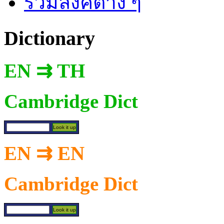
รวมลิงค์ต่าง ๆ
Dictionary
EN ⇉ TH
Cambridge Dict
EN ⇉ EN
Cambridge Dict