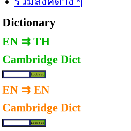
รวมลิงค์ต่าง ๆ
Dictionary
EN ⇉ TH
Cambridge Dict
EN ⇉ EN
Cambridge Dict