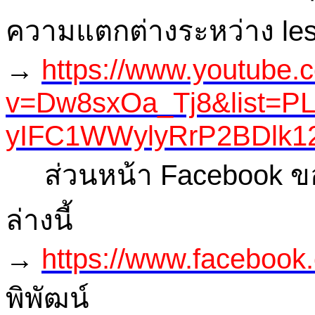
ความแตกต่างระหว่าง les
→
https://www.youtube.
v=Dw8sxOa_Tj8&list=
yIFC1WWylyRrP2BDlk12
ส่วนหน้า Facebook ของ 
ล่างนี้
→
https://www.facebook.
พิพัฒน์