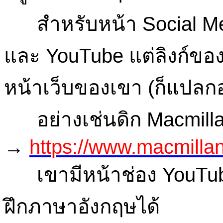
สำหรับหน้า Social Media
และ YouTube แต่ลิงก์ของ 
หน้าเว็บของเขา (ก็แปลกอยู
อย่างเช่นดิก Macmillan
→
https://www.macmillan
เขามีหน้าช่อง YouTube
ฝึกภาษาอังกฤษได้