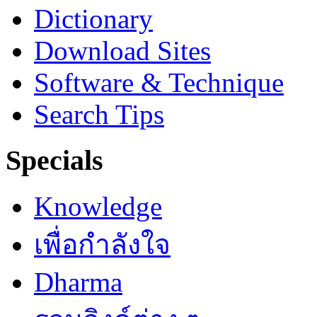
Dictionary
Download Sites
Software & Technique
Search Tips
Specials
Knowledge
เพื่อกำลังใจ
Dharma