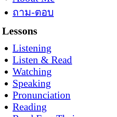
ถาม-ตอบ
Lessons
Listening
Listen & Read
Watching
Speaking
Pronunciation
Reading