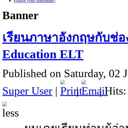
Forgot your username?
Banner
เรียนภาษาอังกฤษกับช่อ
Education ELT
Published on Saturday, 02 
Super User
|
|
| Hits