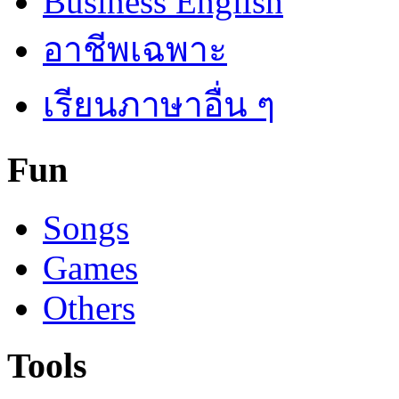
Business English
อาชีพเฉพาะ
เรียนภาษาอื่น ๆ
Fun
Songs
Games
Others
Tools