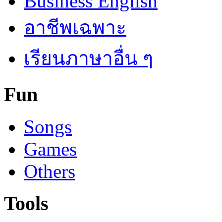
Business English
อาชีพเฉพาะ
เรียนภาษาอื่น ๆ
Fun
Songs
Games
Others
Tools