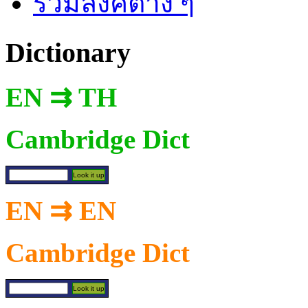
รวมลิงค์ต่าง ๆ
Dictionary
EN ⇉ TH
Cambridge Dict
EN ⇉ EN
Cambridge Dict