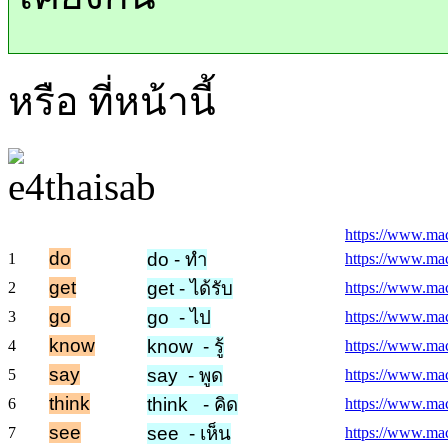
หรือ ที่หน้านี้
https://www.macm
do
do - ทำ
1
https://www.mac
get
get - ได้รับ
2
https://www.macm
go
go - ไป
3
https://www.mac
know
know - รู้
4
https://www.mac
say
say - พูด
5
https://www.mac
think
think - คิด
6
https://www.macm
see
see - เห็น
7
https://www.macm