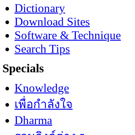
Dictionary
Download Sites
Software & Technique
Search Tips
Specials
Knowledge
เพื่อกำลังใจ
Dharma