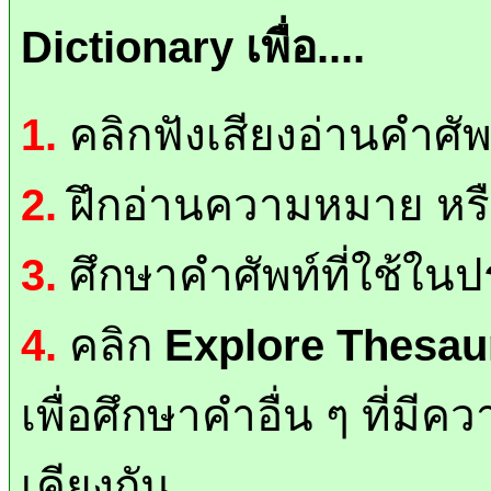
Dictionary เพื่อ....
1.
คลิกฟังเสียงอ่านคำศั
2.
ฝึกอ่านความหมาย หรือ
3.
ศึกษาคำศัพท์ที่ใช้ใน
4.
คลิก
Explore Thesau
เพื่อศึกษาคำอื่น ๆ ที่มี
เคียงกัน