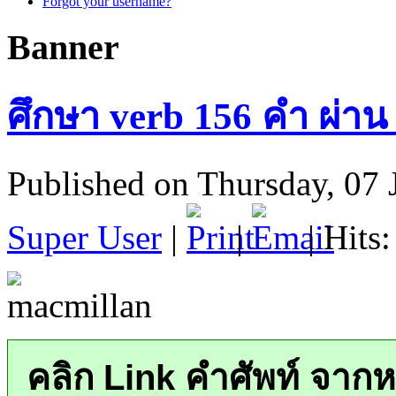
Forgot your username?
Banner
ศึกษา verb 156 คำ ผ่าน
Published on Thursday, 07 
Super User
|
|
| Hits
คลิก Link คำศัพท์ จากห