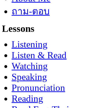
ถาม-ตอบ
Lessons
Listening
Listen & Read
Watching
Speaking
Pronunciation
Reading