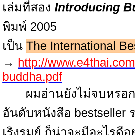
เล่มที่สอง
Introducing 
พิมพ์ 2005
เป็น
The International Be
→
http://www.e4thai.com
buddha.pdf
ผมอ่านยังไม่จบหรอกครับ
อันดับหนังสือ bestseller ร
เริงรมย์ ก็น่าจะมีอะไรดีอ