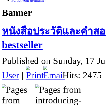
Forgot your username?
Banner
หนังสือประวัติและคำสอน
bestseller
Published on Sunday, 17 J
User
|
|
| Hits: 2475