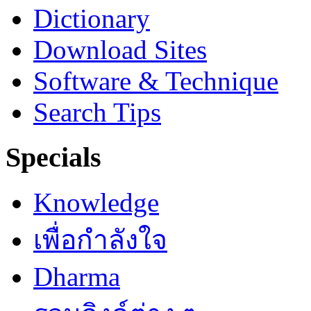
Dictionary
Download Sites
Software & Technique
Search Tips
Specials
Knowledge
เพื่อกำลังใจ
Dharma