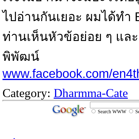
ไปอ่านกันเยอะ ผมได้ทำ B
ท่านเห็นหัวข้อย่อย ๆ แ
พิพัฒน์
www.facebook.com/en4t
Category:
Dharmma-Cate
Search WWW
Se