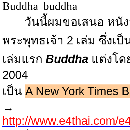
วันนี้ผมขอเสนอ หนังส
พระพุทธเจ้า 2 เล่ม ซึ่งเป็
เล่มแรก
Buddha
แต่งโด
2004
เป็น
A New York Times Be
→
http://www.e4thai.com/e