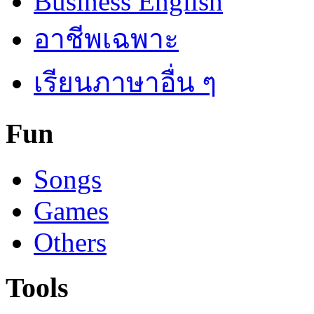
Business English
อาชีพเฉพาะ
เรียนภาษาอื่น ๆ
Fun
Songs
Games
Others
Tools