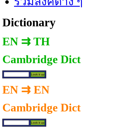
รวมลิงค์ต่าง ๆ
Dictionary
EN ⇉ TH
Cambridge Dict
EN ⇉ EN
Cambridge Dict