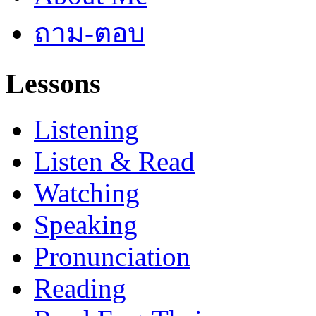
ถาม-ตอบ
Lessons
Listening
Listen & Read
Watching
Speaking
Pronunciation
Reading