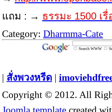
แถม : →
ธรรมะ 1500 เรื่
Category:
Dharmma-Cate
Search WWW
Se
|
สั่งพวงหรีด
|
imoviehdfre
Copyright © 2012. All Righ
Joomla template
created wit