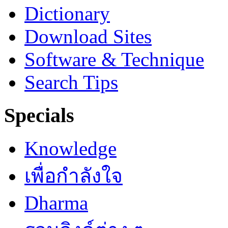
Dictionary
Download Sites
Software & Technique
Search Tips
Specials
Knowledge
เพื่อกำลังใจ
Dharma