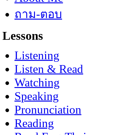
ถาม-ตอบ
Lessons
Listening
Listen & Read
Watching
Speaking
Pronunciation
Reading