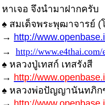
หาเจอ จึงนำมาฝากครับ
♠ สมเด็จพระพุฒาจารย์ (โ
→
http://www.openbase.
→
http://www.e4thai.com/
♠ หลวงปู่เทสก์ เทสรังสี
→
http://www.openbase.
♠ หลวงพ่อปัญญานันทภิกข
→
http://www.openbase.i