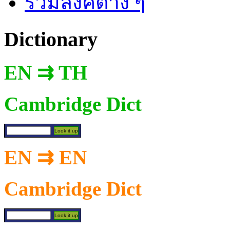
รวมลิงค์ต่าง ๆ
Dictionary
EN ⇉ TH
Cambridge Dict
EN ⇉ EN
Cambridge Dict