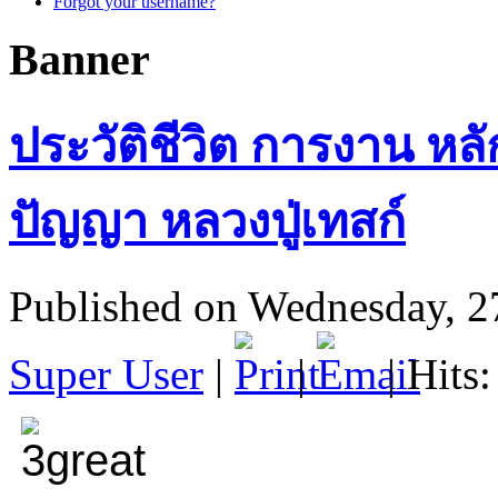
Forgot your username?
Banner
ประวัติชีวิต การงาน ห
ปัญญา หลวงปู่เทสก์
Published on Wednesday, 2
Super User
|
|
| Hits