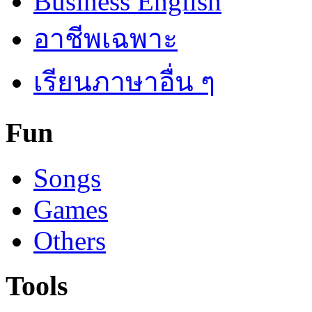
Business English
อาชีพเฉพาะ
เรียนภาษาอื่น ๆ
Fun
Songs
Games
Others
Tools