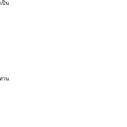
เป็น
ท่าน