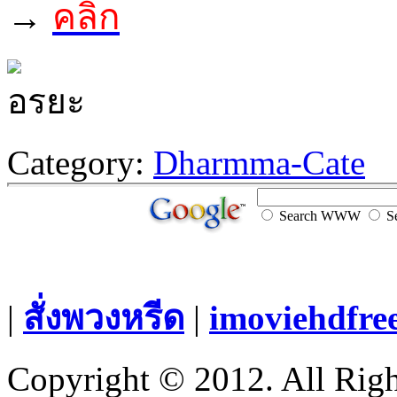
→
คลิก
Category:
Dharmma-Cate
Search WWW
Se
|
สั่งพวงหรีด
|
imoviehdfre
Copyright © 2012. All Righ