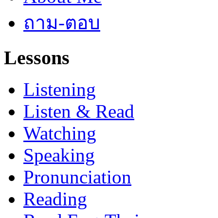
ถาม-ตอบ
Lessons
Listening
Listen & Read
Watching
Speaking
Pronunciation
Reading