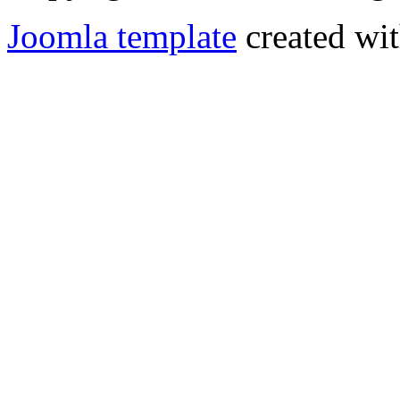
Joomla template
created wit