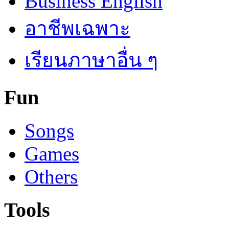
Business English
อาชีพเฉพาะ
เรียนภาษาอื่น ๆ
Fun
Songs
Games
Others
Tools