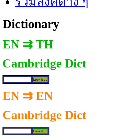
รวมลิงค์ต่าง ๆ
Dictionary
EN ⇉ TH
Cambridge Dict
EN ⇉ EN
Cambridge Dict