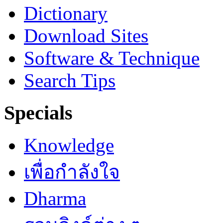
Dictionary
Download Sites
Software & Technique
Search Tips
Specials
Knowledge
เพื่อกำลังใจ
Dharma