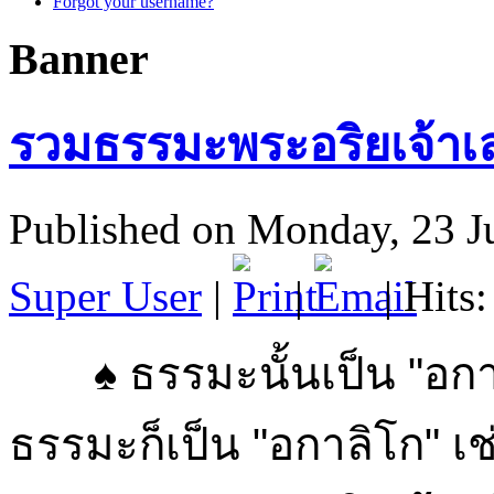
Forgot your username?
Banner
รวมธรรมะพระอริยเจ้าเล
Published on Monday, 23 J
Super User
|
|
| Hits
♠ ธรรมะนั้นเป็น "อกาล
ธรรมะก็เป็น "อกาลิโก" เช