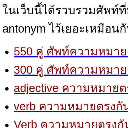
ในเว็บนี้ได้รวบรวมศัพท์
antonym
ไว้เยอะเหมือนก
550 คู่ ศัพท์ความหมา
300 คู่ ศัพท์ความหมา
adjective ความหมายตรง
verb ความหมายตรงกันข
Verb ความหมายตรงกันข