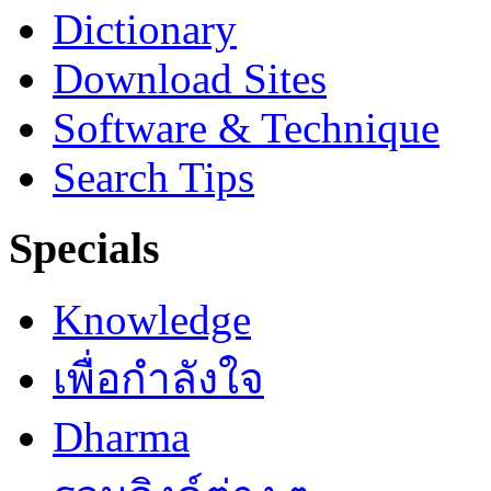
Dictionary
Download Sites
Software & Technique
Search Tips
Specials
Knowledge
เพื่อกำลังใจ
Dharma