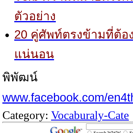
ตัวอย่าง
20 คู่ศัพท์ตรงข้ามที่
แน่นอน
พิพัฒน์
www.facebook.com/en4t
Category:
Vocaburaly-Cate
Search WWW
Se