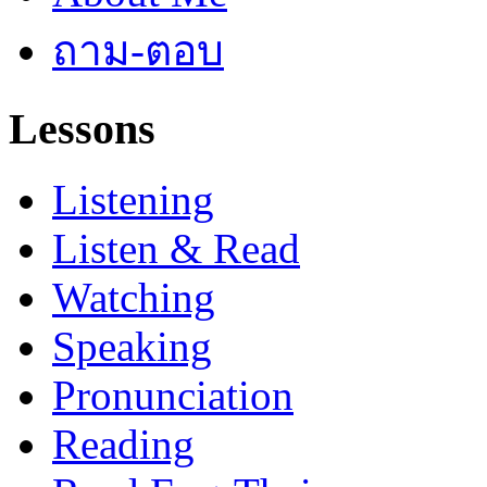
ถาม-ตอบ
Lessons
Listening
Listen & Read
Watching
Speaking
Pronunciation
Reading