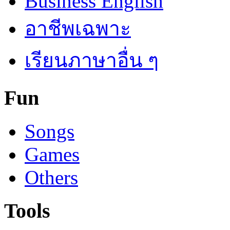
Business English
อาชีพเฉพาะ
เรียนภาษาอื่น ๆ
Fun
Songs
Games
Others
Tools