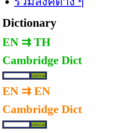
รวมลิงค์ต่าง ๆ
Dictionary
EN ⇉ TH
Cambridge Dict
EN ⇉ EN
Cambridge Dict