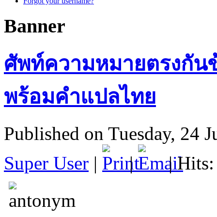
Forgot your username?
Banner
ศัพท์ความหมายตรงกันข้
พร้อมคำแปลไทย
Published on Tuesday, 24 J
Super User
|
|
| Hits