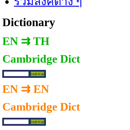
รวมลิงค์ต่าง ๆ
Dictionary
EN ⇉ TH
Cambridge Dict
EN ⇉ EN
Cambridge Dict