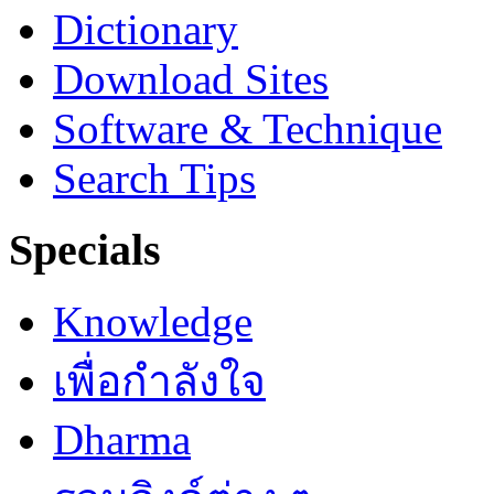
Dictionary
Download Sites
Software & Technique
Search Tips
Specials
Knowledge
เพื่อกำลังใจ
Dharma