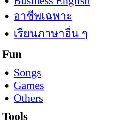
Business English
อาชีพเฉพาะ
เรียนภาษาอื่น ๆ
Fun
Songs
Games
Others
Tools