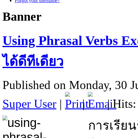
Forgot your username?
Banner
Using Phrasal Verbs Exe
ได้ดีทีเดียว
Published on Monday, 30 J
Super User
|
|
| Hits
การเรียนรู้เ