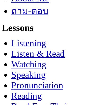
ถาม-ตอบ
Lessons
Listening
Listen & Read
Watching
Speaking
Pronunciation
Reading