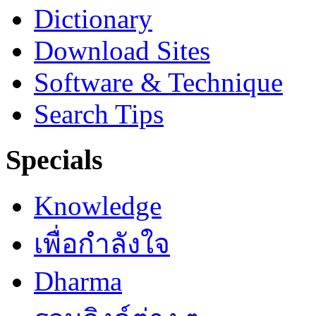
Dictionary
Download Sites
Software & Technique
Search Tips
Specials
Knowledge
เพื่อกำลังใจ
Dharma