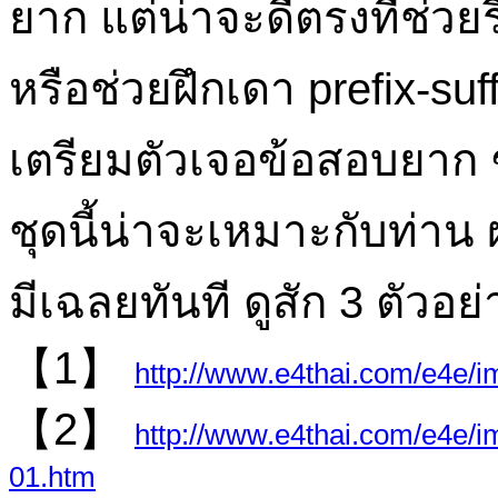
ยาก แต่น่าจะดีตรงที่ช่วยร
หรือช่วยฝึกเดา prefix-su
เตรียมตัวเจอข้อสอบยาก 
ชุดนี้น่าจะเหมาะกับท่าน
มีเฉลยทันที ดูสัก 3 ตัวอย
【1】
http://www.e4thai.com/e4e/
【2】
http://www.e4thai.com/e4e/i
01.htm