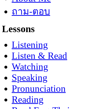
ถาม-ตอบ
Lessons
Listening
Listen & Read
Watching
Speaking
Pronunciation
Reading