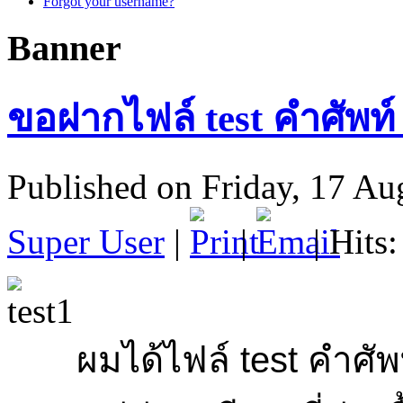
Forgot your username?
Banner
ขอฝากไฟล์ test คำศัพท์ 
Published on Friday, 17 Au
Super User
|
|
| Hits
ผมได้ไฟล์ test คำศัพท