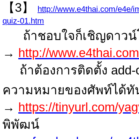
【3】
http://www.e4thai.com/e4e/
quiz-01.htm
ถ้าชอบใจก็เชิญดาวน์โ
→
http://www.e4thai.com
ถ้าต้องการติดตั้ง add-o
ความหมายของศัพท์ได้ทันที
→
https://tinyurl.com/ya
พิพัฒน์