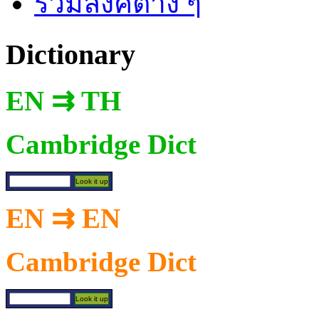
รวมลิงค์ต่าง ๆ
Dictionary
EN ⇉ TH
Cambridge Dict
EN ⇉ EN
Cambridge Dict