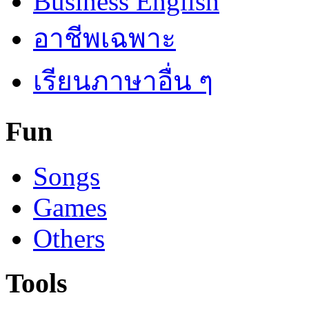
Business English
อาชีพเฉพาะ
เรียนภาษาอื่น ๆ
Fun
Songs
Games
Others
Tools