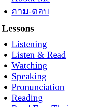
ถาม-ตอบ
Lessons
Listening
Listen & Read
Watching
Speaking
Pronunciation
Reading