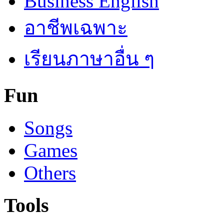
Business English
อาชีพเฉพาะ
เรียนภาษาอื่น ๆ
Fun
Songs
Games
Others
Tools