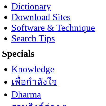
Dictionary
Download Sites
Software & Technique
Search Tips
Specials
Knowledge
เพื่อกำลังใจ
Dharma