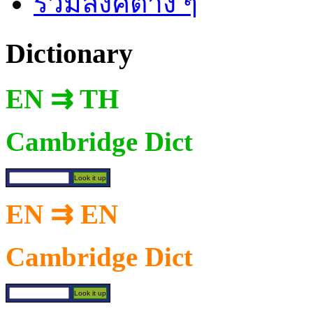
รวมลิงค์ต่าง ๆ
Dictionary
EN ⇉ TH
Cambridge Dict
EN ⇉ EN
Cambridge Dict