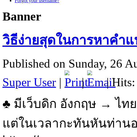
Forgot your username?
Banner
วิธีง่ายสุดในการหาคำแ
Published on Sunday, 26 A
Super User
|
|
| Hits
♣ มีเว็บดิก อังกฤษ → ไ
แต่ในเวลากะทันหันท่านอา