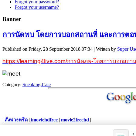
Forgot your password?
Forgot your username?
Banner
การนัดพบ โดยการบอกสถานที่ และการตอบ
Published on Friday, 28 September 2018 07:34
|
Written by
Super Us
https://learning4live.com/การนัดภพ-โดยการบอกสถาน
Category:
Speaking-Cate
|
สั่งพวงหรีด
|
imoviehdfree
|
movie2freehd
|
Copyright © 2012. All Rights Reserved.
ร