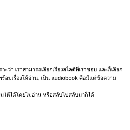
ราะว่า เราสามารถเลือกเรื่องสไลต์ที่เราชอบ และก็เลือก
พร้อมเรื่องให้อ่าน, เป็น audiobook คือมีแต่ข้อความ
ให้ได้โดยไม่อ่าน หรือสลับไปสลับมาก็ได้