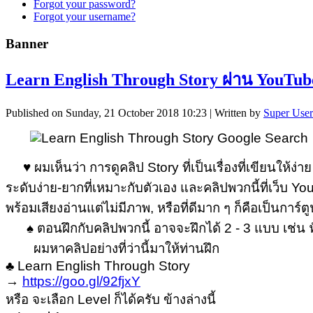
Forgot your password?
Forgot your username?
Banner
Learn English Through Story ผ่าน YouTub
Published on Sunday, 21 October 2018 10:23
|
Written by
Super User
♥ ผมเห็นว่า การดูคลิป Story ที่เป็นเรื่องที่เขียนให้ง่
ระดับง่าย-ยากที่เหมาะกับตัวเอง และคลิปพวกนี้ที่เว็บ Y
พร้อมเสียงอ่านแต่ไม่มีภาพ, หรือที่ดีมาก ๆ ก็คือเป็นการ
♠ ตอนฝึกกับคลิปพวกนี้ อาจจะฝึกได้ 2 - 3 แบบ เช่น ฟ
ผมหาคลิปอย่างที่ว่านี้มาให้ท่านฝึก
♣ Learn English Through Story
→
https://goo.gl/92fjxY
หรือ จะเลือก Level ก็ได้ครับ ข้างล่างนี้