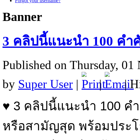
Forgot your username?
Banner
3 คลิปนี้แนะนำ 100 คำ
Published on Thursday, 01
by
Super User
|
|
| H
♥ 3 คลิปนี้แนะนำ 100 คำ
หรือสามัญสุด พร้อมประโ