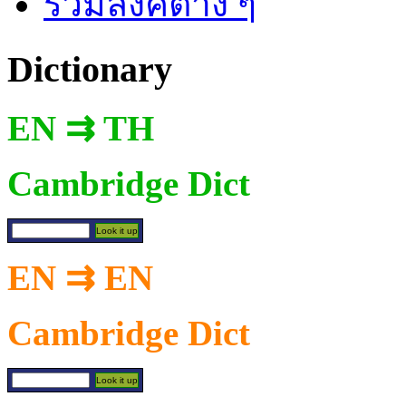
รวมลิงค์ต่าง ๆ
Dictionary
EN ⇉ TH
Cambridge Dict
EN ⇉ EN
Cambridge Dict