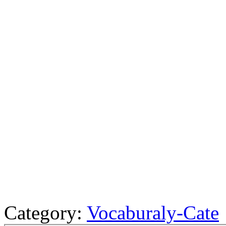
Category:
Vocaburaly-Cate