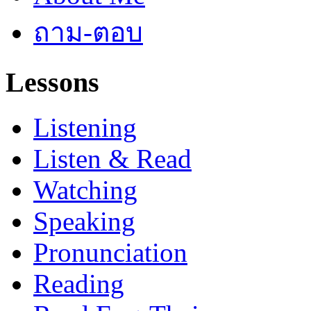
ถาม-ตอบ
Lessons
Listening
Listen & Read
Watching
Speaking
Pronunciation
Reading