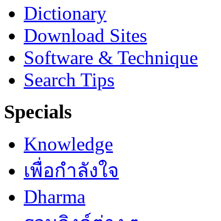
Dictionary
Download Sites
Software & Technique
Search Tips
Specials
Knowledge
เพื่อกำลังใจ
Dharma