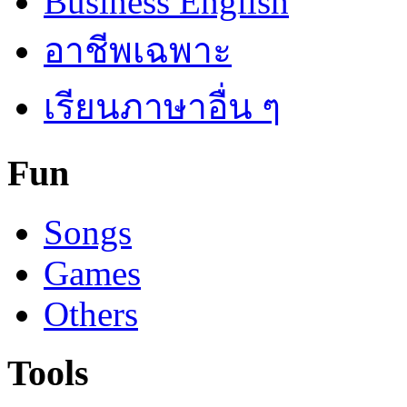
Business English
อาชีพเฉพาะ
เรียนภาษาอื่น ๆ
Fun
Songs
Games
Others
Tools