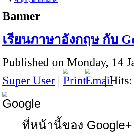
Forgot your username?
Banner
เรียนภาษาอังกฤษ กับ G
Published on Monday, 14 J
Super User
|
|
| Hits
ที่หน้านี้ของ Google+