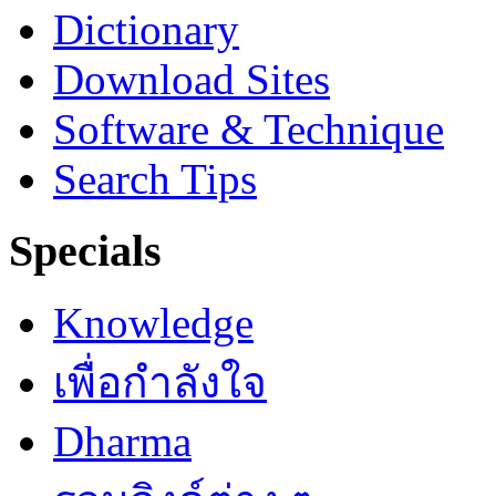
Dictionary
Download Sites
Software & Technique
Search Tips
Specials
Knowledge
เพื่อกำลังใจ
Dharma