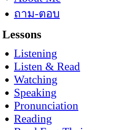
ถาม-ตอบ
Lessons
Listening
Listen & Read
Watching
Speaking
Pronunciation
Reading