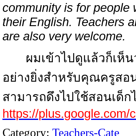
community is for people 
their English. Teachers 
are also very welcome.
ผมเข้าไปดูแล้วก็เห็นว่
อย่างยิ่งสำหรับคุณครูส
สามารถดึงไปใช้สอนเด็กได
https://plus.google.co
Category:
Teachers-Cate