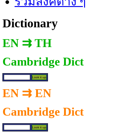
รวมลิงค์ต่าง ๆ
Dictionary
EN ⇉ TH
Cambridge Dict
EN ⇉ EN
Cambridge Dict