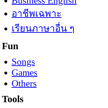
Business English
อาชีพเฉพาะ
เรียนภาษาอื่น ๆ
Fun
Songs
Games
Others
Tools