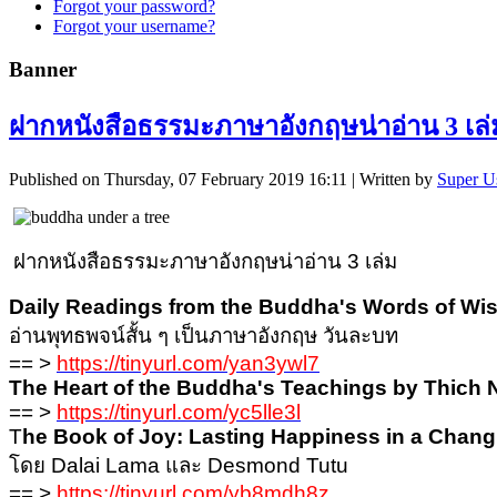
Forgot your password?
Forgot your username?
Banner
ฝากหนังสือธรรมะภาษาอังกฤษน่าอ่าน 3 เล่
Published on Thursday, 07 February 2019 16:11
|
Written by
Super U
ฝากหนังสือธรรมะภาษาอังกฤษน่าอ่าน 3 เล่ม
Daily Readings from the Buddha's Words of W
อ่านพุทธพจน์สั้น ๆ เป็นภาษาอังกฤษ วันละบท
== >
https://tinyurl.com/yan3ywl7
The Heart of the Buddha's Teachings by Thich 
== >
https://tinyurl.com/yc5lle3l
T
he Book of Joy: Lasting Happiness in a Chang
โดย Dalai Lama และ Desmond Tutu
== >
https://tinyurl.com/yb8mdh8z