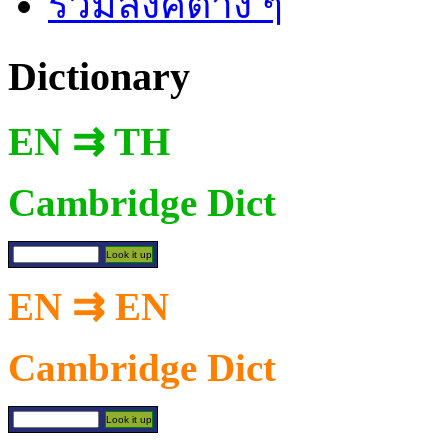
รวมลิงค์ต่าง ๆ
Dictionary
EN ⇉ TH
Cambridge Dict
EN ⇉ EN
Cambridge Dict