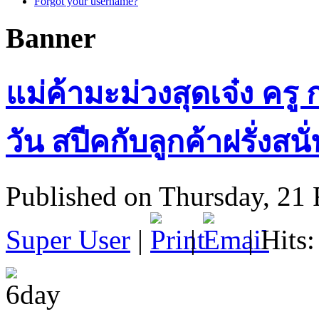
Forgot your username?
Banner
แม่ค้ามะม่วงสุดเจ๋ง คร
วัน สปีคกับลูกค้าฝรั่งสน
Published on Thursday, 21
Super User
|
|
| Hits