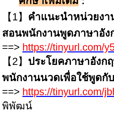
ศึกษาเพิ่มเติม
:
【1】
คำแนะนำหน่วยงานซึ
สอนพนักงานพูดภาษาอัง
==>
https://tinyurl.com/
【2】
ประโยคภาษาอังกฤษ
พนักงานนวดเพื่อใช้พูดกับผ
==>
https://tinyurl.com/
พิพัฒน์