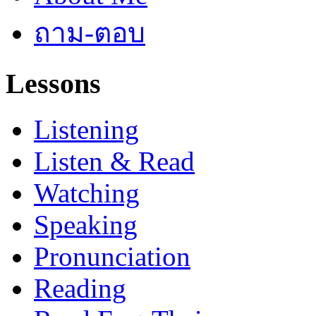
ถาม-ตอบ
Lessons
Listening
Listen & Read
Watching
Speaking
Pronunciation
Reading