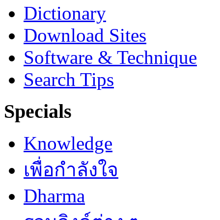
Dictionary
Download Sites
Software & Technique
Search Tips
Specials
Knowledge
เพื่อกำลังใจ
Dharma