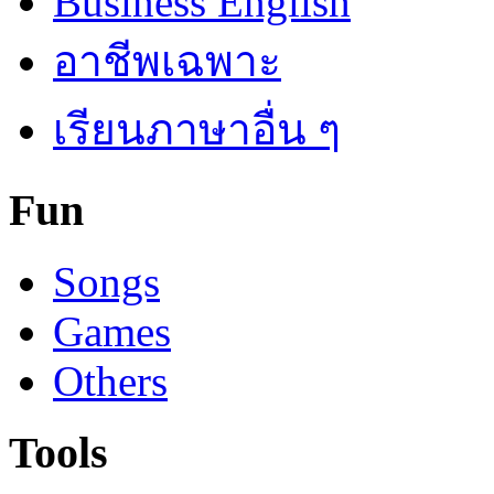
Business English
อาชีพเฉพาะ
เรียนภาษาอื่น ๆ
Fun
Songs
Games
Others
Tools