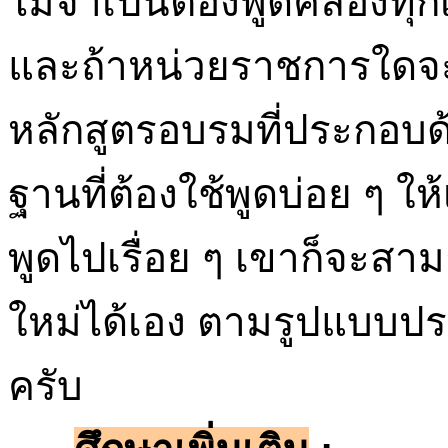
ไม่จำเป็นต้องพูดคล่องทุกเร
และถ้าหน่วยราชการใดจะส
หลักสูตรอบรมที่ประกอบด
ฐานที่ต้องใช้พูดบ่อย ๆ ใ
พูดไปเรื่อย ๆ เขาก็จะส
ใหม่ได้เอง ตามรูปแบบปร
ครับ