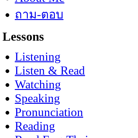
ถาม-ตอบ
Lessons
Listening
Listen & Read
Watching
Speaking
Pronunciation
Reading