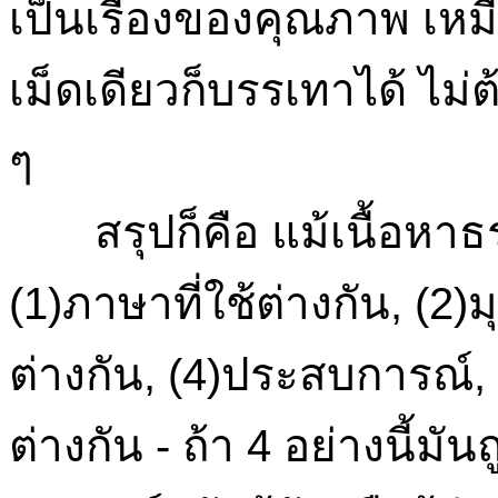
เป็นเรื่องของคุณภาพ เห
เม็ดเดียวก็บรรเทาได้ ไม่
ๆ
สรุปก็คือ แม้เนื้อหาธร
(1)ภาษาที่ใช้ต่างกัน, (2
ต่างกัน, (4)ประสบการณ์, ต
ต่างกัน - ถ้า 4 อย่างนี้มัน