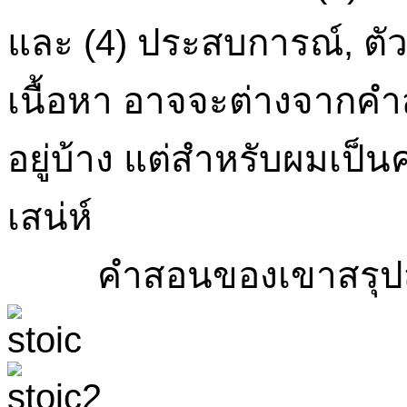
และ (4) ประสบการณ์, ตัว
เนื้อหา อาจจะต่างจากคำส
อยู่บ้าง แต่สำหรับผมเป็น
เสน่ห์
คำสอนของเขาสรุปสั้น ๆ 