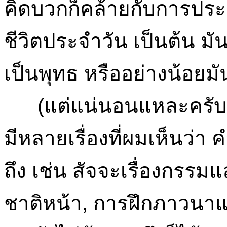
คิดบวกก็คล้ายกับการประ
ชีวิตประจำวัน เป็นต้น มัน
เป็นพุทธ หรืออย่างน้อยม
(แต่แน่นอนแหละครับ คล
มีหลายเรื่องที่ผมเห็นว่า 
ถึง เช่น สัจจะเรื่องกรรม
ชาติหน้า, การฝึกภาวนาแบบ