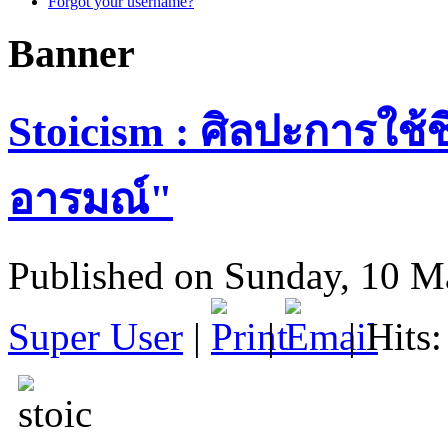
Forgot your username?
Banner
Stoicism : ศิลปะการใช้ชี
อารมณ์"
Published on Sunday, 10 M
Super User
|
|
| Hits