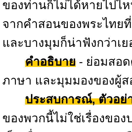
ของท่านก็ไม่ได้หายไปไหน
จากคำสอนของพระไทยที่เป
และบางมุมก็น่าฟังกว่าเย
คำอธิบาย
- ย่อมสอ
ภาษา และมุมมองของผู้
ประสบการณ์, ตัวอย่า
ของพวกนี้ไม่ใช่เรื่องของป