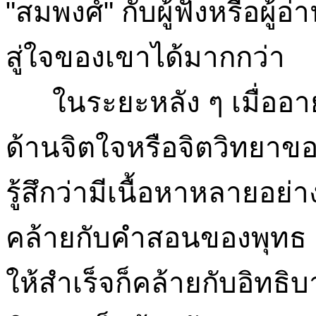
"สมพงศ์" กับผู้ฟังหรือผู้อ
สู่ใจของเขาได้มากกว่า
ในระยะหลัง ๆ เมื่ออายุ
ด้านจิตใจหรือจิตวิทยาของฝ
รู้สึกว่ามีเนื้อหาหลายอย่
คล้ายกับคำสอนของพุทธ 
ให้สำเร็จก็คล้ายกับอิทธิ