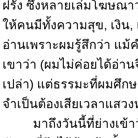
ฝรั่ง ซึ่งหลายเล่มโฆษณาว่
ให้คนมีทั้งความสุข, เงิน, 
อ่านเพราะผมรู้สึกว่า แม
เขาว่า (ผมไม่ค่อยได้อ่านจ
เปล่า) แต่ธรรมะที่ผมศึกษ
จำเป็นต้องเสียเวลาแสวงห
มาถึงวันนี้ที่ย่างเข้าว