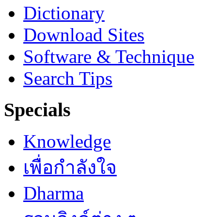
Dictionary
Download Sites
Software & Technique
Search Tips
Specials
Knowledge
เพื่อกำลังใจ
Dharma