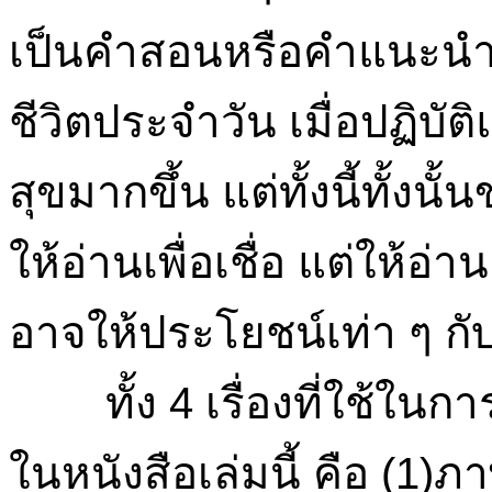
เป็นคำสอนหรือคำแนะนำที
ชีวิตประจำวัน เมื่อปฏิบัติ
สุขมากขึ้น แต่ทั้งนี้ทั้งนั้
ให้อ่านเพื่อเชื่อ แต่ให้อ่า
อาจให้ประโยชน์เท่า ๆ กับแ
ทั้ง 4 เรื่องที่ใช้ในกา
ในหนังสือเล่มนี้ คือ (1)