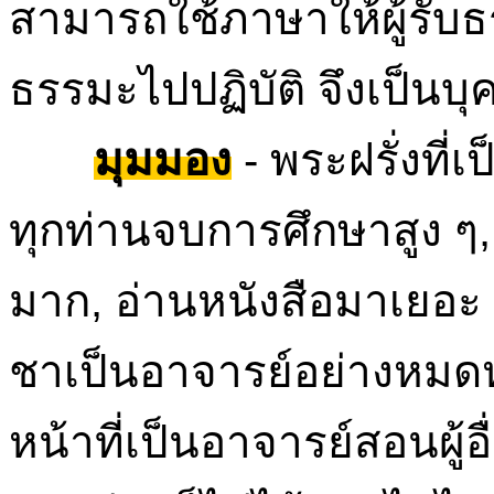
สามารถใช้ภาษาให้ผู้รั
ธรรมะไปปฏิบัติ จึงเป็นบุ
มุมมอง
- พระฝรั่งที่
ทุกท่านจบการศึกษาสูง 
มาก, อ่านหนังสือมาเยอะ 
ชาเป็นอาจารย์อย่างหมดหัว
หน้าที่เป็นอาจารย์สอนผู้อื