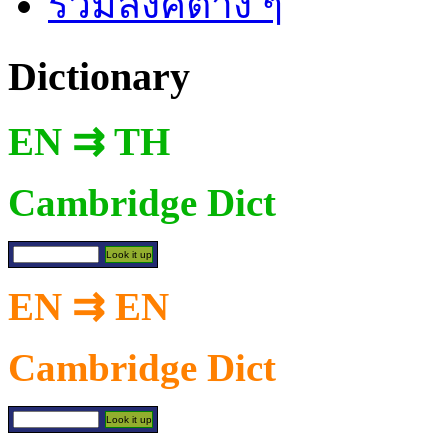
รวมลิงค์ต่าง ๆ
Dictionary
EN ⇉ TH
Cambridge Dict
EN ⇉ EN
Cambridge Dict