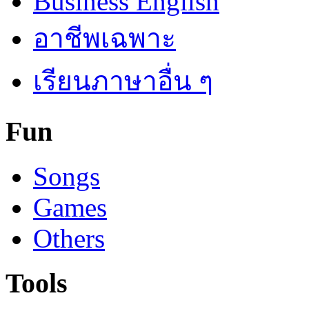
Business English
อาชีพเฉพาะ
เรียนภาษาอื่น ๆ
Fun
Songs
Games
Others
Tools