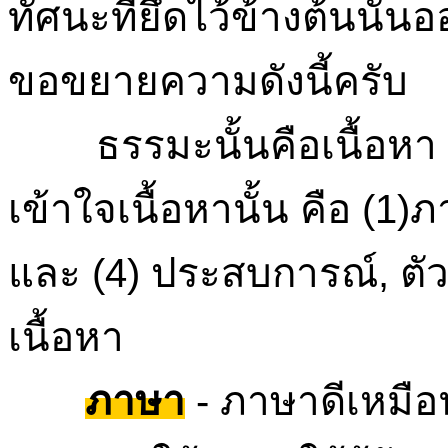
ทัศนะที่ยึดไว้ข้างต้นนั
ขอขยายความดังนี้ครับ
ธรรมะนั้นคือเนื้อหา แต
เข้าใจเนื้อหานั้น คือ (1
และ (4) ประสบการณ์, ตัว
เนื้อหา
ภาษา
- ภาษาดีเหมือน