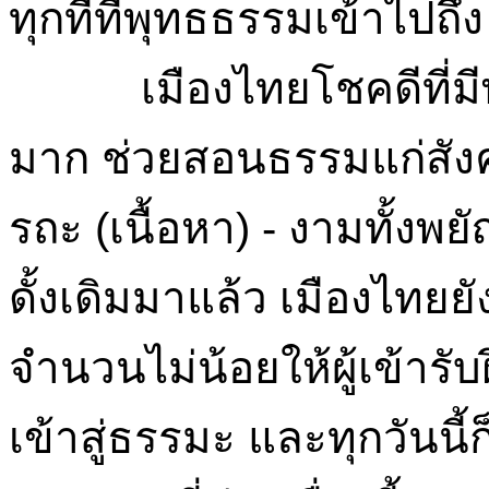
ทุกที่ที่พุทธธรรมเข้าไปถึง
เมืองไทยโชคดีที่มีพระ
มาก ช่วยสอนธรรมแก่สังคม
รถะ (เนื้อหา) - งามทั้งพ
ดั้งเดิมมาแล้ว เมืองไทยยั
จำนวนไม่น้อยให้ผู้เข้ารับฝ
เข้าสู่ธรรมะ และทุกวันนี้