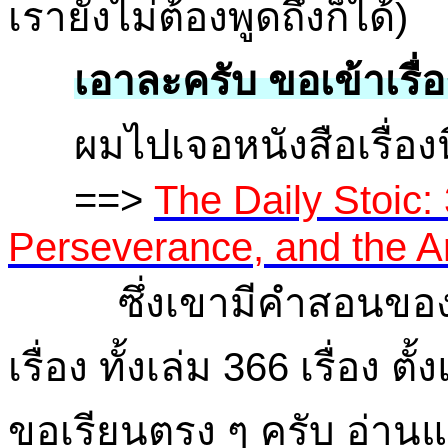
เรายังไม่ต้องพูดถึงก็ได้)
เอาละครับ ขอเข้าเรื่อง
ผมไปเจอหนังสือเรื่องนี
==>
The Daily Stoic
Perseverance, and the Ar
ซึ่งเขามีคำสอนข
เรื่อง ทั้งเล่ม 366 เรื่อง
ขอเรียนตรง ๆ ครับ อ่าน