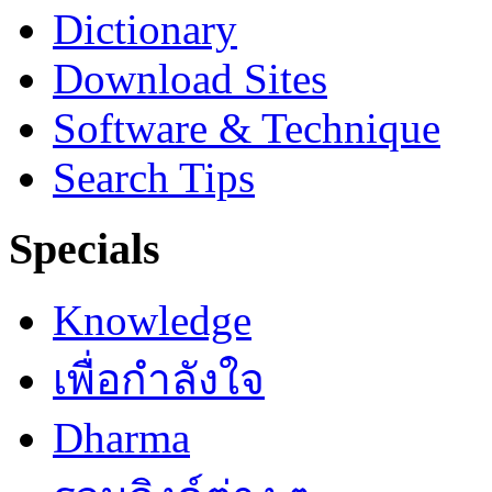
Dictionary
Download Sites
Software & Technique
Search Tips
Specials
Knowledge
เพื่อกำลังใจ
Dharma