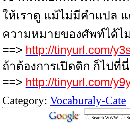
ให้เราดู แม้ไม่มีคำแปล
ความหมายของศัพท์ได้ไม
==>
http://tinyurl.com/y
ถ้าต้องการเปิดดิก ก็ไปที่นี
==>
http://tinyurl.com/y
Category:
Vocaburaly-Cate
Search WWW
Se