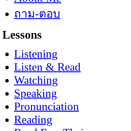
ถาม-ตอบ
Lessons
Listening
Listen & Read
Watching
Speaking
Pronunciation
Reading