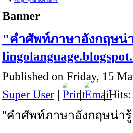
Forgot your username?
Banner
"คำศัพท์ภาษาอังกฤษน่าร
lingolanguage.blogspot
Published on Friday, 15 M
Super User
|
|
| Hits
"คำศัพท์ภาษาอังกฤษน่ารู้