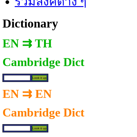
รวมลิงค์ต่าง ๆ
Dictionary
EN ⇉ TH
Cambridge Dict
EN ⇉ EN
Cambridge Dict