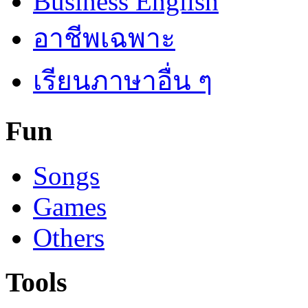
Business English
อาชีพเฉพาะ
เรียนภาษาอื่น ๆ
Fun
Songs
Games
Others
Tools