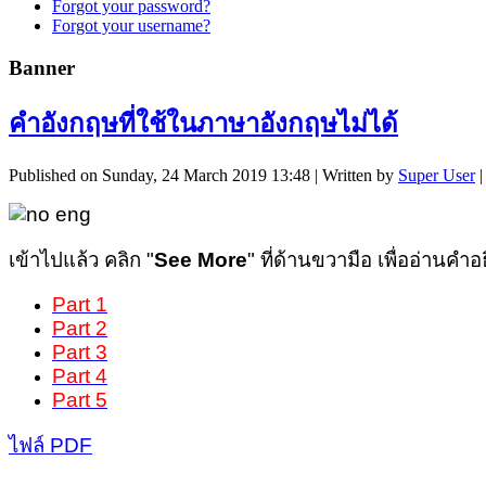
Forgot your password?
Forgot your username?
Banner
คำอังกฤษที่ใช้ในภาษาอังกฤษไม่ได้
Published on Sunday, 24 March 2019 13:48
|
Written by
Super User
เข้าไปแล้ว คลิก "
See More
" ที่ด้านขวามือ เพื่ออ่านคำ
Part 1
Part 2
Part 3
Part 4
Part 5
ไฟล์ PDF