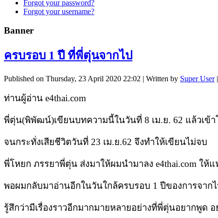
Forgot your password?
Forgot your username?
Banner
ครบรอบ 1 ปี ที่พี่ตุ่นจากไป
Published on Thursday, 23 April 2020 22:02
|
Written by
Super User
ท่านผู้อ่าน e4thai.com
พี่ตุ่น(พิพัฒน์)เขียนบทความนี้ในวันที่ 8 เม.ย. 62 แล้วเข้
จนกระทั่งเสียชีวิตวันที่ 23 เม.ย.62 จึงทำให้เขียนไม่จบ
พี่โหยก ภรรยาพี่ตุ่น ส่งมาให้ผมนำมาลง e4thai.com ให้
พอผมกลับมาอ่านอีกในวันใกล้ครบรอบ 1 ปีของการจากไปข
รู้สึกว่ามีเรื่องราวอีกมากมายหลายอย่างที่พี่ตุ่นอยากพู