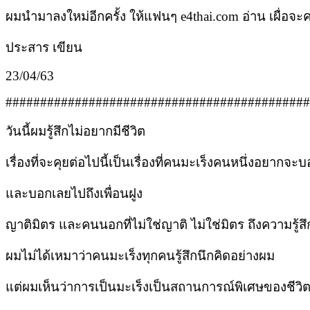
ผมนำมาลงใหม่อีกครั้ง ให้แฟนๆ e4thai.com อ่าน เผื่อจะค
ประสาร เขียน
23/04/63
############################################
วันนี้ผมรู้สึกไม่อยากมีชีวิต
เรื่องที่จะคุยต่อไปนี้เป็นเรื่องที่คนมะเร็งคนหนึ่งอยากจ
และบอกเลยไปถึงเพื่อนฝูง
ญาติมิตร และคนนอกที่ไม่ใช่ญาติ ไม่ใช่มิตร ถึงความรู้
ผมไม่ได้เหมาว่าคนมะเร็งทุกคนรู้สึกนึกคิดอย่างผม
แต่ผมเห็นว่าการเป็นมะเร็งเป็นสถานการณ์พิเศษของชีวิ