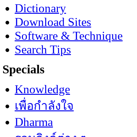
Dictionary
Download Sites
Software & Technique
Search Tips
Specials
Knowledge
เพื่อกำลังใจ
Dharma