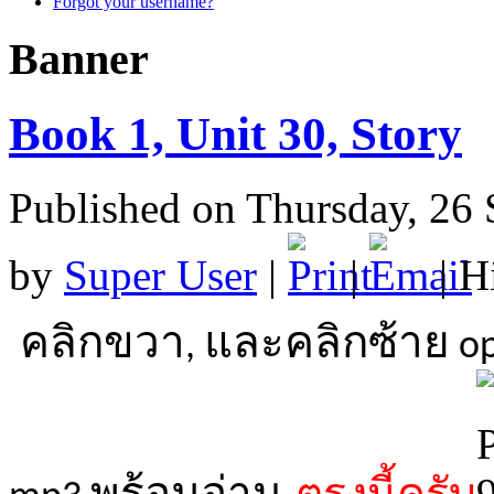
Forgot your username?
Banner
Book 1, Unit 30, Story
Published on Thursday, 26
by
Super User
|
|
| H
คลิกขวา
และคลิกซ้าย
,
op
พร้อมอ่าน
ตรงนี้ครับ