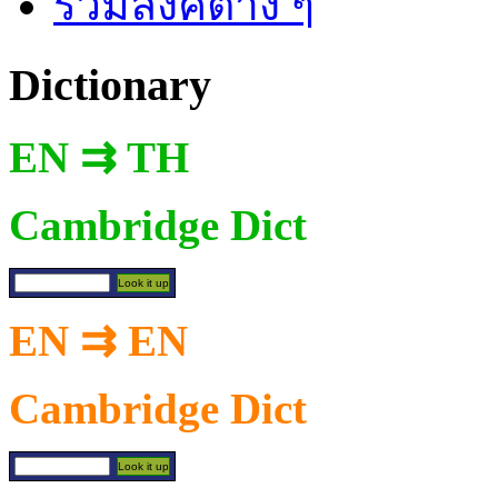
รวมลิงค์ต่าง ๆ
Dictionary
EN ⇉ TH
Cambridge Dict
EN ⇉ EN
Cambridge Dict