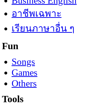
Business English
อาชีพเฉพาะ
เรียนภาษาอื่น ๆ
Fun
Songs
Games
Others
Tools