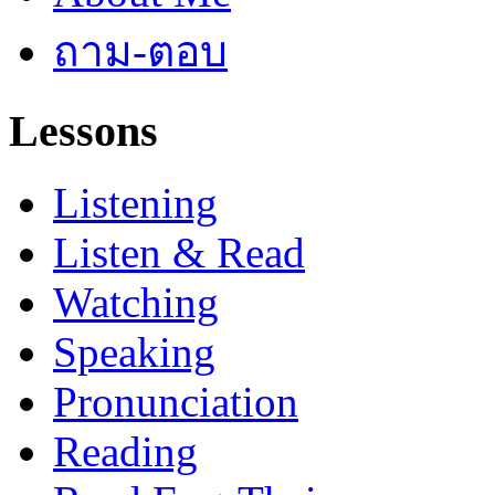
ถาม-ตอบ
Lessons
Listening
Listen & Read
Watching
Speaking
Pronunciation
Reading