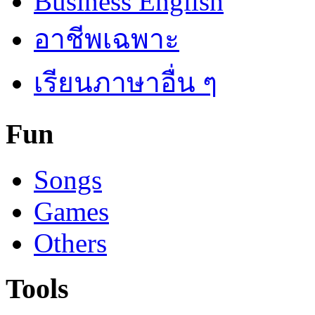
Business English
อาชีพเฉพาะ
เรียนภาษาอื่น ๆ
Fun
Songs
Games
Others
Tools