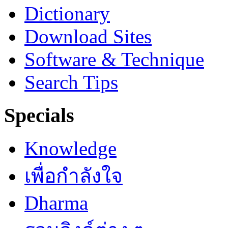
Dictionary
Download Sites
Software & Technique
Search Tips
Specials
Knowledge
เพื่อกำลังใจ
Dharma