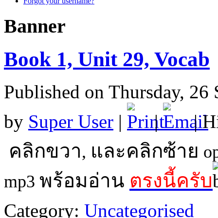
Forgot your username?
Banner
Book 1, Unit 29, Vocab
Published on Thursday, 26
by
Super User
|
|
| H
คลิกขวา
และคลิกซ้าย
,
op
พร้อมอ่าน
ตรงนี้ครับ
mp3
Category:
Uncategorised