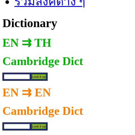
รวมลิงค์ต่าง ๆ
Dictionary
EN ⇉ TH
Cambridge Dict
EN ⇉ EN
Cambridge Dict