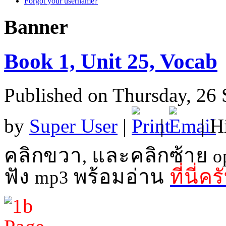
Forgot your username?
Banner
Book 1, Unit 25, Vocab
Published on Thursday, 26
by
Super User
|
|
| H
คลิกขวา
และคลิกซ้าย
,
op
ฟัง
พร้อมอ่าน
ที่นี่คร
mp3