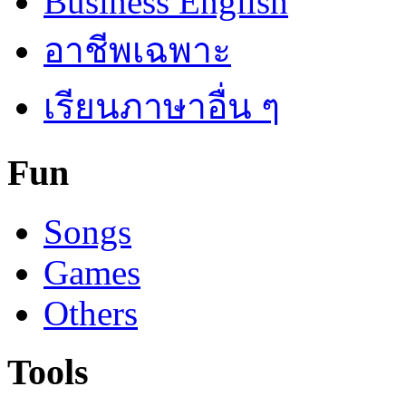
Business English
อาชีพเฉพาะ
เรียนภาษาอื่น ๆ
Fun
Songs
Games
Others
Tools