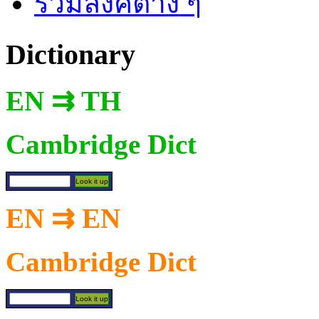
รวมลิงค์ต่าง ๆ
Dictionary
EN ⇉ TH
Cambridge Dict
EN ⇉ EN
Cambridge Dict