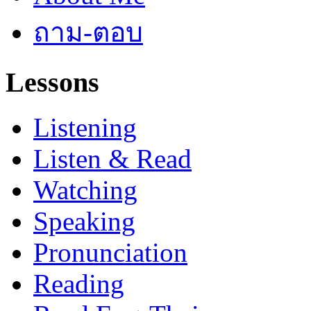
ถาม-ตอบ
Lessons
Listening
Listen & Read
Watching
Speaking
Pronunciation
Reading