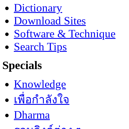
Dictionary
Download Sites
Software & Technique
Search Tips
Specials
Knowledge
เพื่อกำลังใจ
Dharma