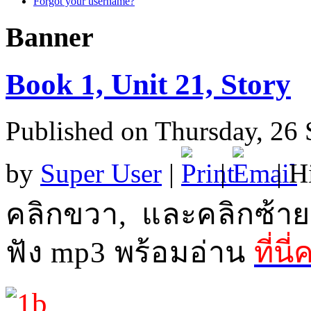
Forgot your username?
Banner
Book 1, Unit 21, Story
Published on Thursday, 26
by
Super User
|
|
| H
คลิกขวา
,
และคลิกซ้าย
ฟัง
mp3
พร้อมอ่าน
ที่นี่