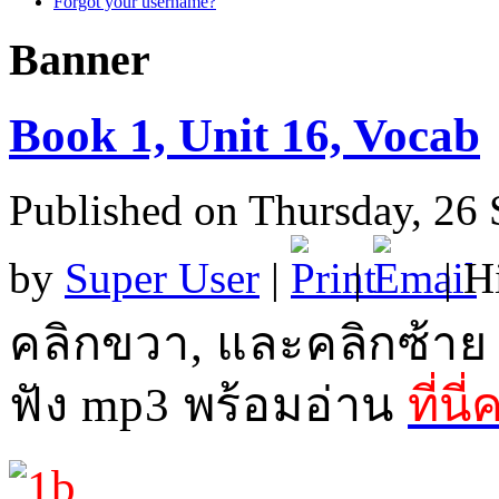
Forgot your username?
Banner
Book 1, Unit 16, Vocab
Published on Thursday, 26
by
Super User
|
|
| H
คลิกขวา
,
และคลิกซ้าย
ฟัง
mp3
พร้อมอ่าน
ที่นี่