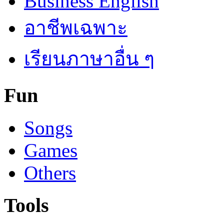
Business English
อาชีพเฉพาะ
เรียนภาษาอื่น ๆ
Fun
Songs
Games
Others
Tools