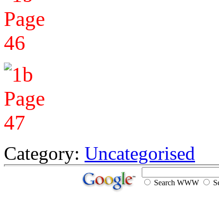
Category:
Uncategorised
Search WWW
Se