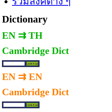
รวมลิงค์ต่าง ๆ
Dictionary
EN ⇉ TH
Cambridge Dict
EN ⇉ EN
Cambridge Dict