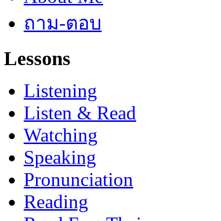
ถาม-ตอบ
Lessons
Listening
Listen & Read
Watching
Speaking
Pronunciation
Reading