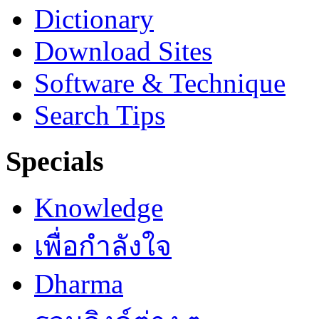
Dictionary
Download Sites
Software & Technique
Search Tips
Specials
Knowledge
เพื่อกำลังใจ
Dharma