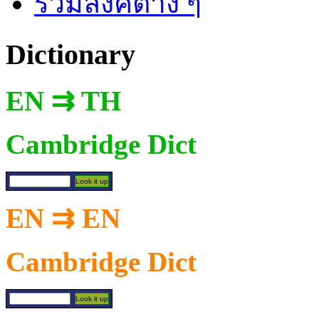
รวมลิงค์ต่าง ๆ
Dictionary
EN ⇉ TH
Cambridge Dict
EN ⇉ EN
Cambridge Dict