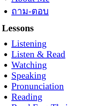
ถาม-ตอบ
Lessons
Listening
Listen & Read
Watching
Speaking
Pronunciation
Reading