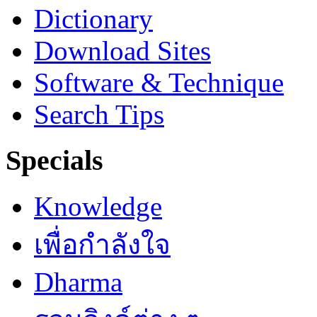
Dictionary
Download Sites
Software & Technique
Search Tips
Specials
Knowledge
เพื่อกำลังใจ
Dharma