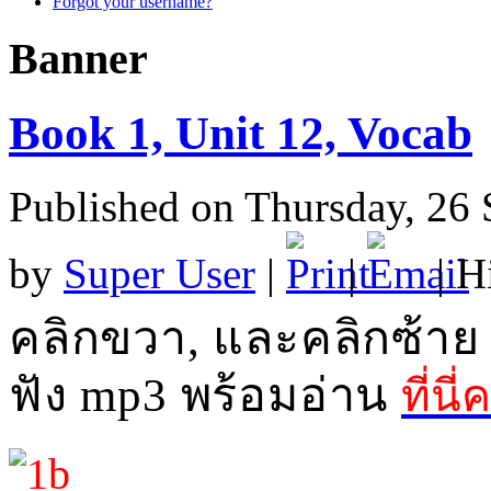
Forgot your username?
Banner
Book 1, Unit 12, Vocab
Published on Thursday, 26
by
Super User
|
|
| H
คลิกขวา
,
และคลิกซ้าย
ฟัง
mp3
พร้อมอ่าน
ที่นี่