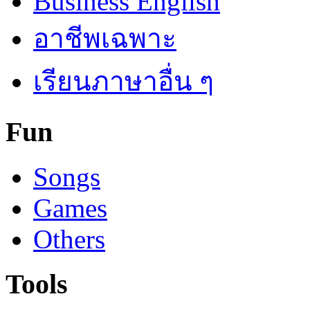
Business English
อาชีพเฉพาะ
เรียนภาษาอื่น ๆ
Fun
Songs
Games
Others
Tools