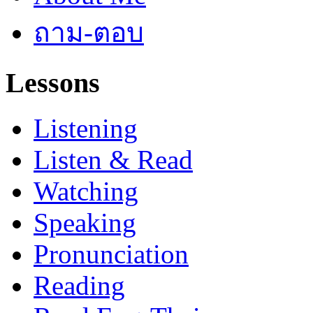
ถาม-ตอบ
Lessons
Listening
Listen & Read
Watching
Speaking
Pronunciation
Reading