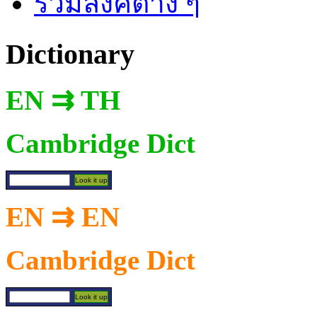
รวมลิงค์ต่าง ๆ
Dictionary
EN ⇉ TH
Cambridge Dict
EN ⇉ EN
Cambridge Dict