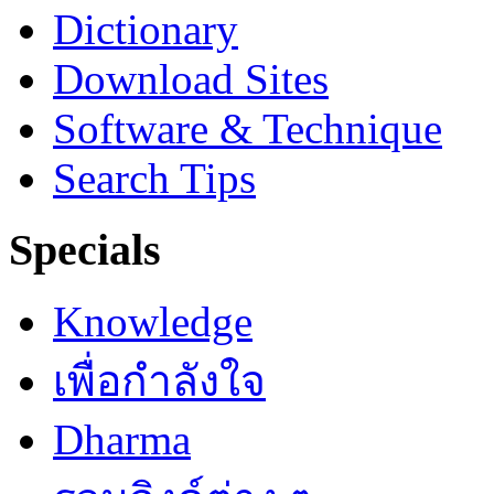
Dictionary
Download Sites
Software & Technique
Search Tips
Specials
Knowledge
เพื่อกำลังใจ
Dharma