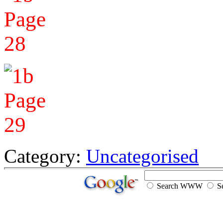
Category:
Uncategorised
Search WWW
Se