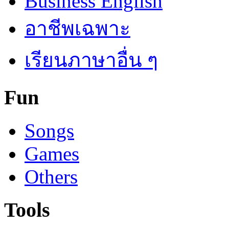
Business English
อาชีพเฉพาะ
เรียนภาษาอื่น ๆ
Fun
Songs
Games
Others
Tools