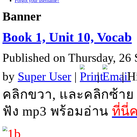
Forgot your username?
Banner
Book 1, Unit 10, Vocab
Published on Thursday, 26
by
Super User
|
|
| H
คลิกขวา
,
และคลิกซ้าย
ฟัง
mp3
พร้อมอ่าน
ที่นี่