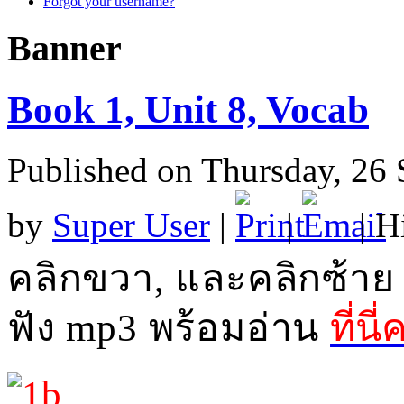
Forgot your username?
Banner
Book 1, Unit 8, Vocab
Published on Thursday, 26
by
Super User
|
|
| H
คลิกขวา
,
และคลิกซ้าย
ฟัง
mp3
พร้อมอ่าน
ที่นี่