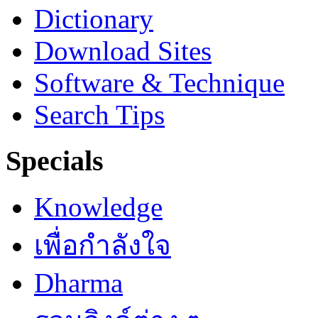
Dictionary
Download Sites
Software & Technique
Search Tips
Specials
Knowledge
เพื่อกำลังใจ
Dharma