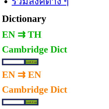
รวมลิงค์ต่าง ๆ
Dictionary
EN ⇉ TH
Cambridge Dict
EN ⇉ EN
Cambridge Dict