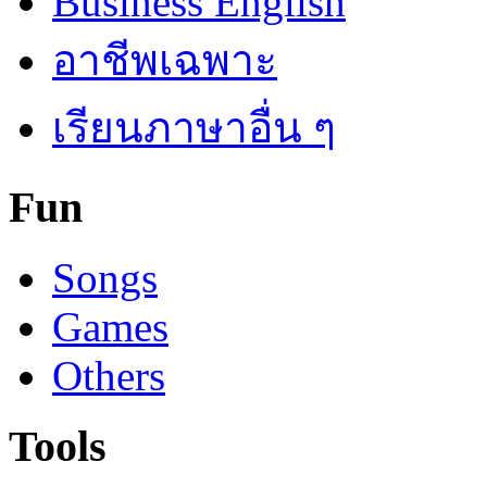
Business English
อาชีพเฉพาะ
เรียนภาษาอื่น ๆ
Fun
Songs
Games
Others
Tools