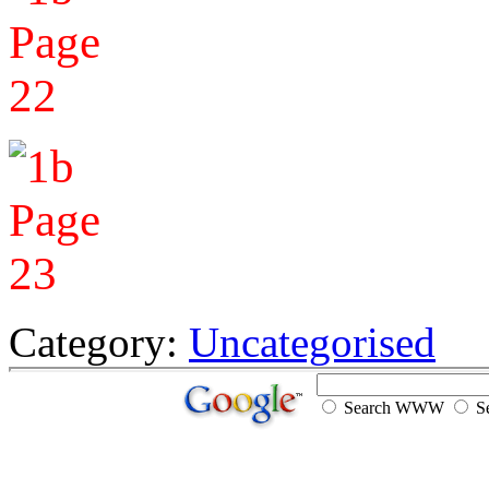
Category:
Uncategorised
Search WWW
Se