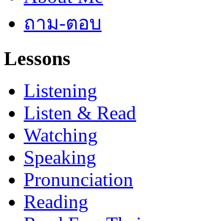
ถาม-ตอบ
Lessons
Listening
Listen & Read
Watching
Speaking
Pronunciation
Reading