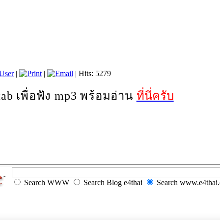
User
|
|
| Hits: 5279
tab
เพื่อฟัง
mp3
พร้อมอ่าน
ที่นี่ครับ
Search WWW
Search Blog e4thai
Search www.e4thai