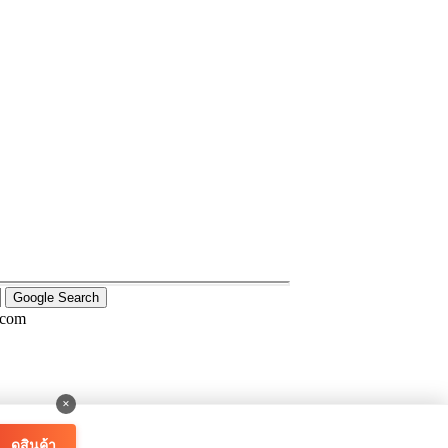
.com
×
ดูสินค้า