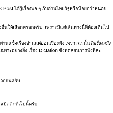
k Post
ได้รู้เรื่องพอ ๆ กับอ่านไทยรัฐหรือน้อยกว่าหน่อย
นให้เลือกหรอกครับ เพราะมีแต่เส้นทางนี้ที่ต้องเดินไป
่านแข็งเรื่องอ่านแต่อ่อนเรื่องฟัง เพราะฉะนั้น
ในเรื่องหนึ่ง
ฉพาะอย่างยิ่ง เรื่อง Dictation ซึ่งทดสอบการฟังทีละ
ียวก่อนครับ
ดดิกที่เว็บนี้ครับ