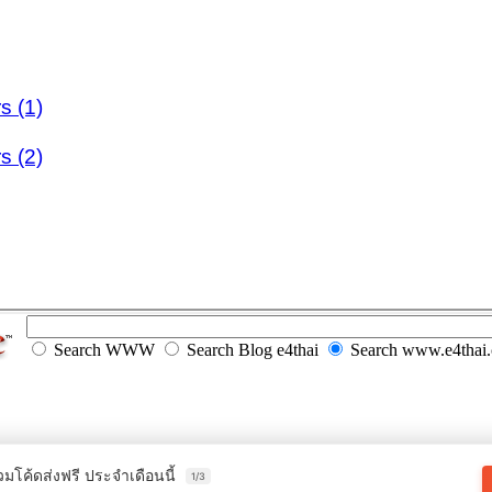
s (1)
s (2)
Search WWW
Search Blog e4thai
Search www.e4thai
วมโค้ดส่งฟรี ประจำเดือนนี้
1/3