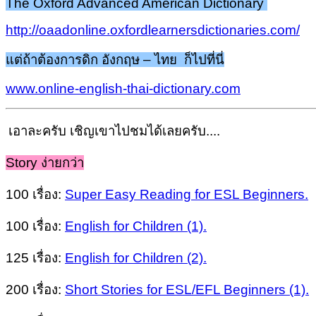
The Oxford Advanced American Dictionary
http://oaadonline.oxfordlearnersdictionaries.com/
แต่ถ้าต้องการดิก อังกฤษ – ไทย ก็ไปที่นี่
www.online-english-thai-dictionary.com
เอาละครับ เชิญเขาไปชมได้เลยครับ....
Story ง่ายกว่า
100 เรื่อง:
Super Easy Reading for ESL Beginners.
100 เรื่อง:
English for Children (1).
125 เรื่อง:
English for Children (2).
200 เรื่อง:
Short Stories for ESL/EFL Beginners (1).