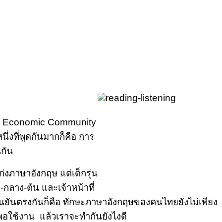
AN Economic Community
ึ่งที่พูดกันมากก็คือ การ
กัน
ภาษาอังกฤษ แต่เด็กรุ่น
ง-กลาง-ต้น และเจ้าหน้าที่
นยันตรงกันก็คือ ทักษะภาษาอังกฤษของคนไทยยังไม่เพียง
ม่พอใช้งาน แล้วเราจะทำกันยังไงดี