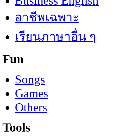
Business English
อาชีพเฉพาะ
เรียนภาษาอื่น ๆ
Fun
Songs
Games
Others
Tools