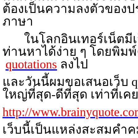
ต้องเป็นความลงตัวของปร
ภาษา
ในโลกอินเทอร์เน็ตมีเ
ท่านหาได้ง่าย ๆ โดยพิมพ
quotations
ลงไป
และวันนี้ผมขอเสนอเว็บ
q
ใหญ่ที่สุด-ดีที่สุด เท่าที่เ
http://www.brainyquote.co
เว็บนี้เป็นแหล่งสะสมคำค