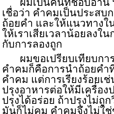
ผมเป็นคนที่ชอบอ่าน “ค
เชื่อว่า คำคมเป็นประสบก
ถ้อยคำ และให้แนวทางในกา
ให้เราเสียเวลาน้อยลงใน
กับการลองถูก
ผมขอเปรียบเทียบการเ
คำคมก็คือการนำถ้อยคำที
คำคม แต่การเรียงร้อยเช่น
ปรุงอาหารต่อให้มีเครื่อง
ปรุงได้อร่อย ถ้าปรุงไม่ถูกว
มันก็ไม่คม คำคมจึงไม่ใช่