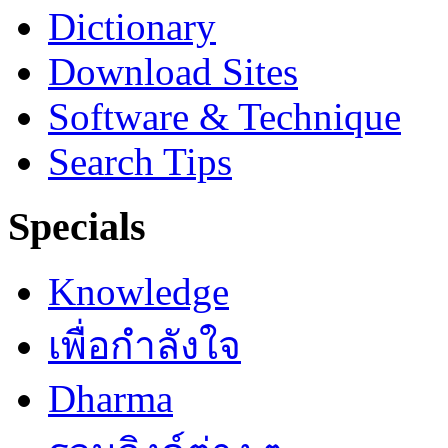
Dictionary
Download Sites
Software & Technique
Search Tips
Specials
Knowledge
เพื่อกำลังใจ
Dharma