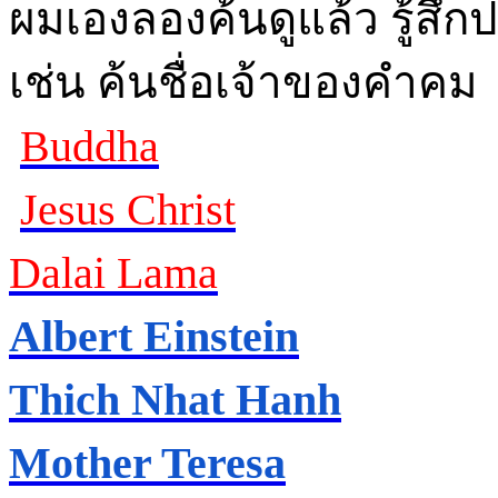
ผมเองลองค้นดูแล้ว รู้สึก
เช่น ค้นชื่อเจ้าของคำคม
Buddha
Jesus Christ
Dalai Lama
Albert Einstein
Thich Nhat Hanh
Mother Teresa