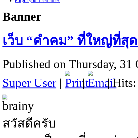
Forgot your username?
Banner
เว็บ “คำคม” ที่ใหญ่ที่สุด
Published on Thursday, 31
Super User
|
|
| Hits
สวัสดีครับ