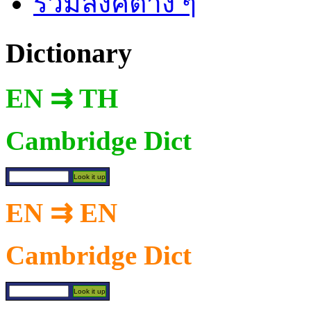
รวมลิงค์ต่าง ๆ
Dictionary
EN ⇉ TH
Cambridge Dict
EN ⇉ EN
Cambridge Dict