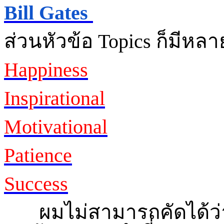
Bill Gates
ส่วนหัวข้อ
Topics
ก็มีหลาย
Happiness
Inspirational
Motivational
Patience
Success
ผมไม่สามารถคัดได้ว่าคำ