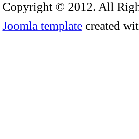
Copyright © 2012. All Righ
Joomla template
created wit