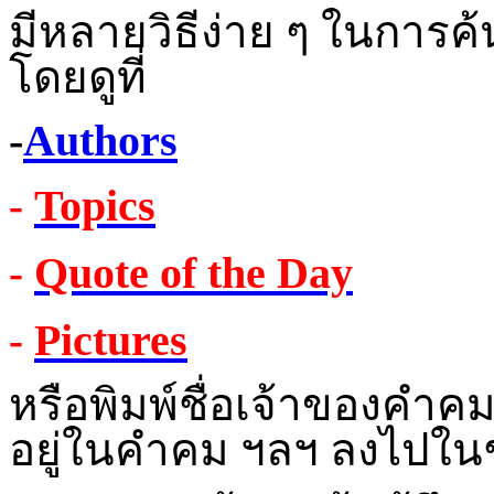
มีหลายวิธีง่าย ๆ ในการค้
โดยดูที่
-
Authors
Topics
-
Quote of the Day
-
Pictures
-
หรือพิมพ์ชื่อเจ้าของคำคม
อยู่ในคำคม ฯลฯ ลงไปใน