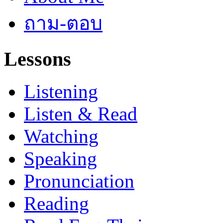
ถาม-ตอบ
Lessons
Listening
Listen & Read
Watching
Speaking
Pronunciation
Reading