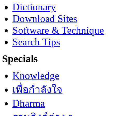
Dictionary
Download Sites
Software & Technique
Search Tips
Specials
Knowledge
เพื่อกำลังใจ
Dharma