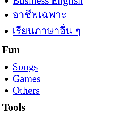
Business English
อาชีพเฉพาะ
เรียนภาษาอื่น ๆ
Fun
Songs
Games
Others
Tools