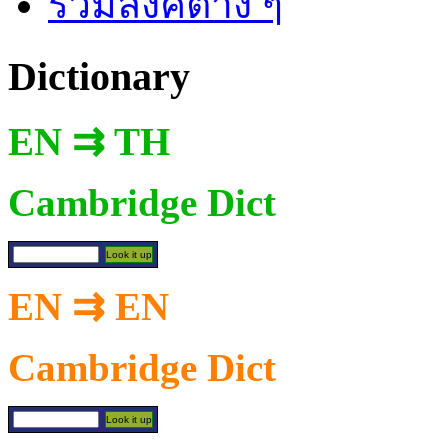
รวมลิงค์ต่าง ๆ
Dictionary
EN ⇉ TH
Cambridge Dict
EN ⇉ EN
Cambridge Dict