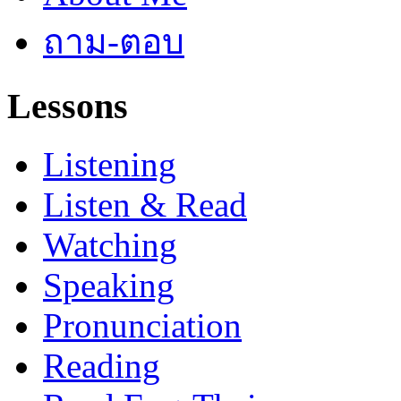
ถาม-ตอบ
Lessons
Listening
Listen & Read
Watching
Speaking
Pronunciation
Reading