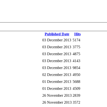
Published Date
Hits
03 December 2013
5174
03 December 2013
3775
03 December 2013
4875
03 December 2013
4143
03 December 2013
9854
02 December 2013
4950
01 December 2013
5688
01 December 2013
4509
26 November 2013
2839
26 November 2013
3572