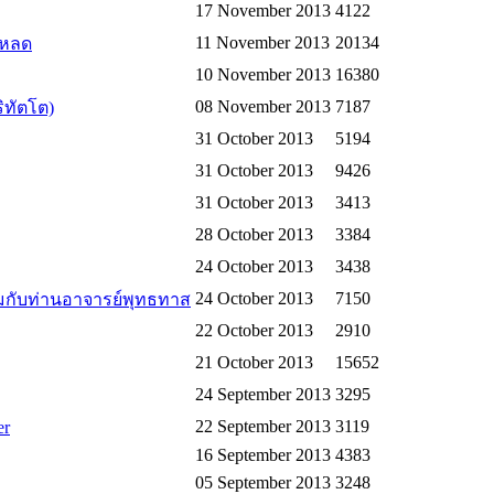
17 November 2013
4122
11 November 2013
20134
โหลด
10 November 2013
16380
08 November 2013
7187
ิทัตโต)
31 October 2013
5194
31 October 2013
9426
31 October 2013
3413
28 October 2013
3384
24 October 2013
3438
24 October 2013
7150
วมกับท่านอาจารย์พุทธทาส
22 October 2013
2910
21 October 2013
15652
24 September 2013
3295
22 September 2013
3119
er
16 September 2013
4383
05 September 2013
3248