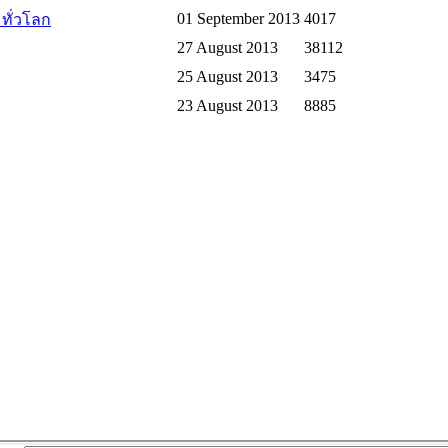
01 September 2013
4017
มทั่วโลก
27 August 2013
38112
25 August 2013
3475
23 August 2013
8885